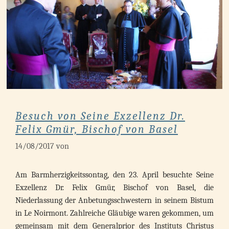
Besuch von Seine Exzellenz Dr.
Felix Gmür, Bischof von Basel
14/08/2017
von
Am Barmherzigkeitssontag, den 23. April besuchte Seine
Exzellenz Dr. Felix Gmür, Bischof von Basel, die
Niederlassung der Anbetungsschwestern in seinem Bistum
in Le Noirmont. Zahlreiche Gläubige waren gekommen, um
gemeinsam mit dem Generalprior des Instituts Christus