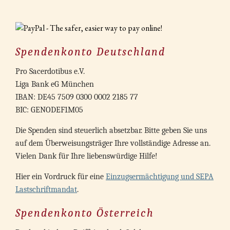
Spendenkonto Deutschland
Pro Sacerdotibus e.V.
Liga Bank eG München
IBAN: DE45 7509 0300 0002 2185 77
BIC: GENODEF1M05
Die Spenden sind steuerlich absetzbar. Bitte geben Sie uns
auf dem Überweisungsträger Ihre vollständige Adresse an.
Vielen Dank für Ihre liebenswürdige Hilfe!
Hier ein Vordruck für eine
Einzugsermächtigung und SEPA
Lastschriftmandat
.
Spendenkonto Österreich