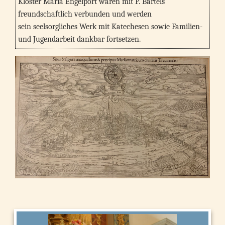
Kloster Maria Engelport waren mit P. Bartels
freundschaftlich verbunden und werden
sein seelsorgliches Werk mit Katechesen sowie Familien-
und Jugendarbeit dankbar fortsetzen.