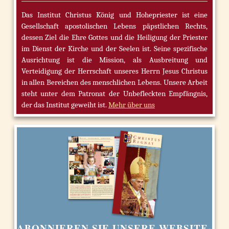
Das Institut Christus König und Hohepriester ist eine
Gesellschaft apostolischen Lebens päpstlichen Rechts,
dessen Ziel die Ehre Gottes und die Heiligung der Priester
im Dienst der Kirche und der Seelen ist. Seine spezifische
Ausrichtung ist die Mission, als Ausbreitung und
Verteidigung der Herrschaft unseres Herrn Jesus Christus
in allen Bereichen des menschlichen Lebens. Unsere Arbeit
steht unter dem Patronat der Unbefleckten Empfängnis,
der das Institut geweiht ist.
Mehr über uns
ABONNIEREN SIE UNSERE WEBSITE-