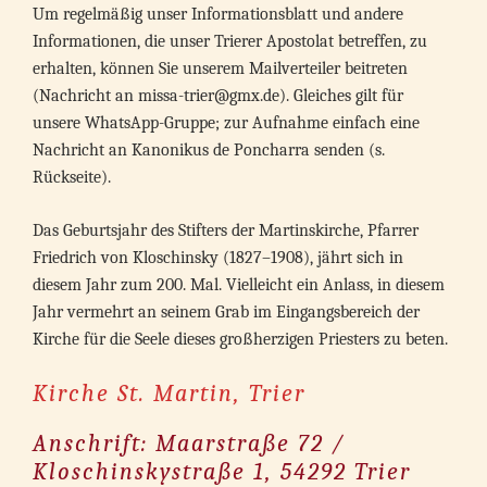
Um regelmäßig unser Informationsblatt und andere
Informationen, die unser Trierer Apostolat betreffen, zu
erhalten, können Sie unserem Mailverteiler beitreten
(Nachricht an
missa-trier@gmx.de
). Gleiches gilt für
unsere WhatsApp-Gruppe; zur Aufnahme einfach eine
Nachricht an Kanonikus de Poncharra senden (s.
Rückseite).
Das Geburtsjahr des Stifters der Martinskirche, Pfarrer
Friedrich von Kloschinsky (1827–1908), jährt sich in
diesem Jahr zum 200. Mal. Vielleicht ein Anlass, in diesem
Jahr vermehrt an seinem Grab im Eingangsbereich der
Kirche für die Seele dieses großherzigen Priesters zu beten.
Kirche St. Martin, Trier
Anschrift: Maarstraße 72 /
Kloschinskystraße 1, 54292 Trier