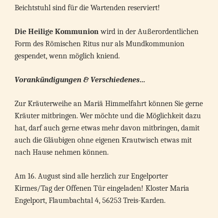
Beichtstuhl sind für die Wartenden reserviert!
Die Heilige Kommunion
wird in der Außerordentlichen
Form des Römischen Ritus nur als Mundkommunion
gespendet, wenn möglich kniend.
Vorankündigungen & Verschiedenes…
Zur Kräuterweihe an Mariä Himmelfahrt können Sie gerne
Kräuter mitbringen. Wer möchte und die Möglichkeit dazu
hat, darf auch gerne etwas mehr davon mitbringen, damit
auch die Gläubigen ohne eigenen Krautwisch etwas mit
nach Hause nehmen können.
Am 16. August sind alle herzlich zur Engelporter
Kirmes/Tag der Offenen Tür eingeladen! Kloster Maria
Engelport, Flaumbachtal 4, 56253 Treis-Karden.