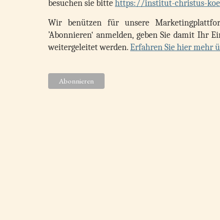
besuchen sie bitte
https://institut-christus-k
Wir benützen für unsere Marketingplattf
’Abonnieren‘ anmelden, geben Sie damit Ihr E
weitergeleitet werden.
Erfahren Sie hier mehr 