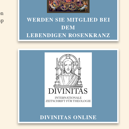
on
WERDEN SIE MITGLIED BEI
mp
DEM
LEBENDIGEN ROSENKRANZ
DIVINITAS ONLINE