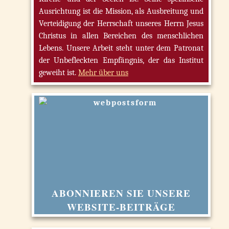
Ausrichtung ist die Mission, als Ausbreitung und
Verteidigung der Herrschaft unseres Herrn Jesus
Christus in allen Bereichen des menschlichen
Lebens. Unsere Arbeit steht unter dem Patronat
der Unbefleckten Empfängnis, der das Institut
geweiht ist.
Mehr über uns
ABONNIEREN SIE UNSERE
WEBSITE-BEITRÄGE