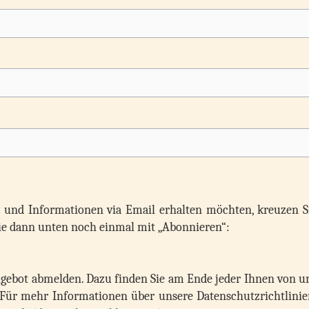
g und Informationen via Email erhalten möchten, kreuzen S
Sie dann unten noch einmal mit „Abonnieren“:
ngebot abmelden. Dazu finden Sie am Ende jeder Ihnen von u
Für mehr Informationen über unsere Datenschutzrichtlinie