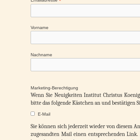
*
Emailadresse
Vorname
Nachname
Marketing-Berechtigung
Wenn Sie Neuigkeiten Institut Christus Koeni
bitte das folgende Kästchen an und bestätigen 
E-Mail
Sie können sich jederzeit wieder von diesem A
zugesandten Mail einen entsprechenden Link. 