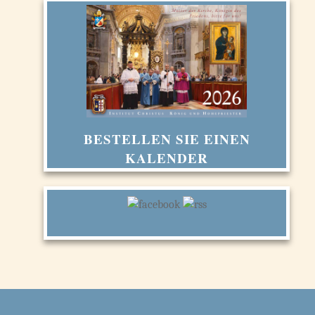
BESTELLEN SIE EINEN
KALENDER