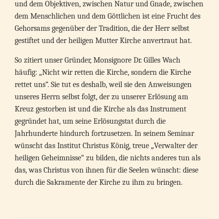
und dem Objektiven, zwischen Natur und Gnade, zwischen
dem Menschlichen und dem Göttlichen ist eine Frucht des
Gehorsams gegenüber der Tradition, die der Herr selbst
gestiftet und der heiligen Mutter Kirche anvertraut hat.
So zitiert unser Gründer, Monsignore Dr. Gilles Wach
häufig: „Nicht wir retten die Kirche, sondern die Kirche
rettet uns“. Sie tut es deshalb, weil sie den Anweisungen
unseres Herrn selbst folgt, der zu unserer Erlösung am
Kreuz gestorben ist und die Kirche als das Instrument
gegründet hat, um seine Erlösungstat durch die
Jahrhunderte hindurch fortzusetzen. In seinem Seminar
wünscht das Institut Christus König, treue „Verwalter der
heiligen Geheimnisse“ zu bilden, die nichts anderes tun als
das, was Christus von ihnen für die Seelen wünscht: diese
durch die Sakramente der Kirche zu ihm zu bringen.