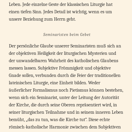
Leben. Jede einzelne Geste der klassischen Liturgie hat
einen tiefen Sinn. Jedes Detail ist wichtig, wenn es um
unsere Beziehung zum Herrn geht.
Seminaristen beim Gebet
Der persönliche Glaube unserer Seminaristen muß sich an
der objektiven Heiligkeit der liturgischen Mysterien und
der unwandelbaren Wahrheit des katholischen Glaubens
messen lassen. Subjektive Frömmigkeit und objektive
Gnade sollen, verbunden durch die Feier der traditionellen
lateinischen Liturgie, eine Einheit bilden. Weder
äußerlicher Formalismus noch Pietismus können bestehen,
wenn sich ein Seminarist, unter der Leitung der Autorität
der Kirche, die durch seine Oberen repräsentiert wird, in
seiner liturgischen Teilnahme und in seinem inneren Leben
bemüht, „das zu tun, was die Kirche tut“. Diese echte
römisch-katholische Harmonie zwischen dem Subjektiven