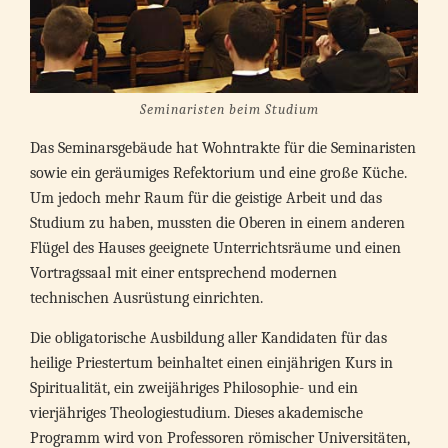
Seminaristen beim Studium
Das Seminarsgebäude hat Wohntrakte für die Seminaristen
sowie ein geräumiges Refektorium und eine große Küche.
Um jedoch mehr Raum für die geistige Arbeit und das
Studium zu haben, mussten die Oberen in einem anderen
Flügel des Hauses geeignete Unterrichtsräume und einen
Vortragssaal mit einer entsprechend modernen
technischen Ausrüstung einrichten.
Die obligatorische Ausbildung aller Kandidaten für das
heilige Priestertum beinhaltet einen einjährigen Kurs in
Spiritualität, ein zweijähriges Philosophie- und ein
vierjähriges Theologiestudium. Dieses akademische
Programm wird von Professoren römischer Universitäten,