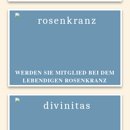
WERDEN SIE MITGLIED BEI DEM
LEBENDIGEN ROSENKRANZ