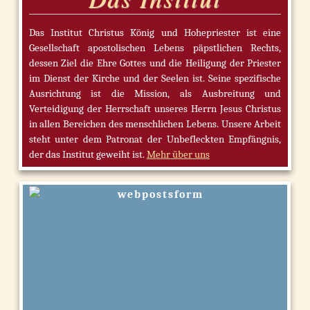
Das Institut Christus König und Hohepriester ist eine
Gesellschaft apostolischen Lebens päpstlichen Rechts,
dessen Ziel die Ehre Gottes und die Heiligung der Priester
im Dienst der Kirche und der Seelen ist. Seine spezifische
Ausrichtung ist die Mission, als Ausbreitung und
Verteidigung der Herrschaft unseres Herrn Jesus Christus
in allen Bereichen des menschlichen Lebens. Unsere Arbeit
steht unter dem Patronat der Unbefleckten Empfängnis,
der das Institut geweiht ist.
Mehr über uns