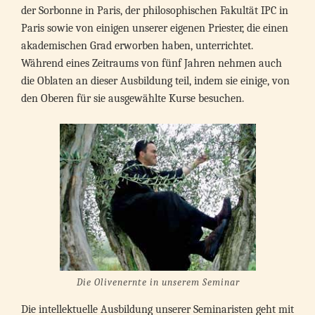
der Sorbonne in Paris, der philosophischen Fakultät IPC in
Paris sowie von einigen unserer eigenen Priester, die einen
akademischen Grad erworben haben, unterrichtet.
Während eines Zeitraums von fünf Jahren nehmen auch
die Oblaten an dieser Ausbildung teil, indem sie einige, von
den Oberen für sie ausgewählte Kurse besuchen.
Die Olivenernte in unserem Seminar
Die intellektuelle Ausbildung unserer Seminaristen geht mit