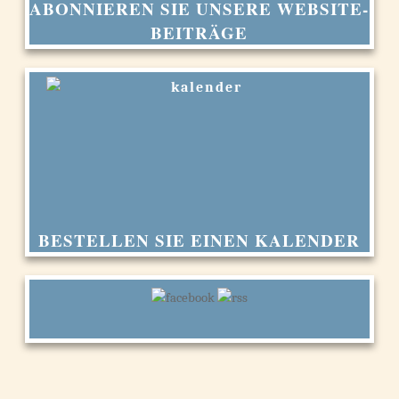
ABONNIEREN SIE UNSERE WEBSITE-
BEITRÄGE
BESTELLEN SIE EINEN KALENDER