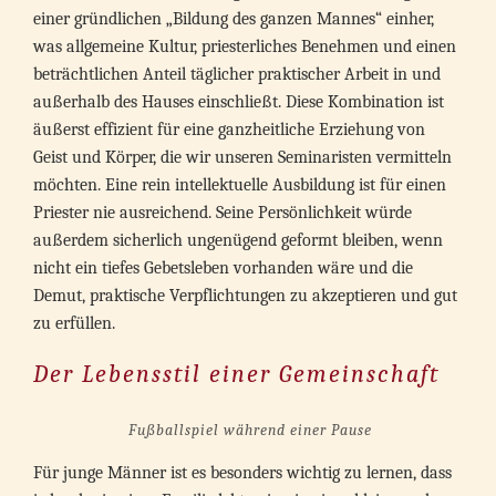
einer gründlichen „Bildung des ganzen Mannes“ einher,
was allgemeine Kultur, priesterliches Benehmen und einen
beträchtlichen Anteil täglicher praktischer Arbeit in und
außerhalb des Hauses einschließt. Diese Kombination ist
äußerst effizient für eine ganzheitliche Erziehung von
Geist und Körper, die wir unseren Seminaristen vermitteln
möchten. Eine rein intellektuelle Ausbildung ist für einen
Priester nie ausreichend. Seine Persönlichkeit würde
außerdem sicherlich ungenügend geformt bleiben, wenn
nicht ein tiefes Gebetsleben vorhanden wäre und die
Demut, praktische Verpflichtungen zu akzeptieren und gut
zu erfüllen.
Der Lebensstil einer Gemeinschaft
Fußballspiel während einer Pause
Für junge Männer ist es besonders wichtig zu lernen, dass