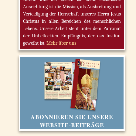
Ausrichtung ist die Mission, als Ausbreitung und
Verteidigung der Herrschaft unseres Herrn Jesus
Christus in allen Bereichen des menschlichen
Lebens. Unsere Arbeit steht unter dem Patronat
der Unbefleckten Empfängnis, der das Institut
geweiht ist.
Mehr über uns
ABONNIEREN SIE UNSERE
WEBSITE-BEITRÄGE