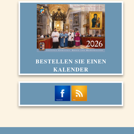
BESTELLEN SIE EINEN
KALENDER