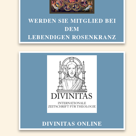
WERDEN SIE MITGLIED BEI
DEM
LEBENDIGEN ROSENKRANZ
DIVINITAS ONLINE