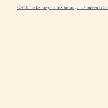
Geistliche Lesungen zur Stärkung des inneren Lebe