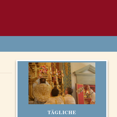
TÄGLICHE