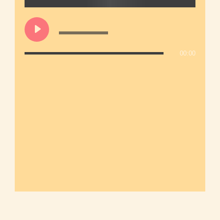
00:00