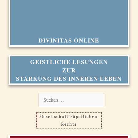
DIVINITAS ONLINE
GEISTLICHE LESUNGEN
ZUR
STÄRKUNG DES INNEREN LEBEN
Suchen
nach:
Gesellschaft Päpstlichen
Rechts