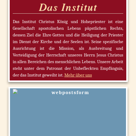
Das Institut
Das Institut Christus König und Hohepriester ist eine
Gesellschaft apostolischen Lebens päpstlichen Rechts,
dessen Ziel die Ehre Gottes und die Heiligung der Priester
im Dienst der Kirche und der Seelen ist. Seine spezifische
Ausrichtung ist die Mission, als Ausbreitung und
Verteidigung der Herrschaft unseres Herrn Jesus Christus
in allen Bereichen des menschlichen Lebens. Unsere Arbeit
steht unter dem Patronat der Unbefleckten Empfängnis,
der das Institut geweiht ist.
Mehr über uns