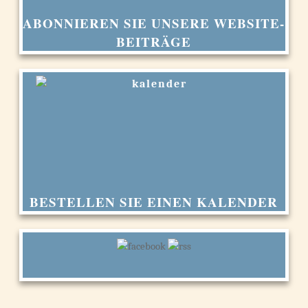
ABONNIEREN SIE UNSERE WEBSITE-
BEITRÄGE
BESTELLEN SIE EINEN KALENDER