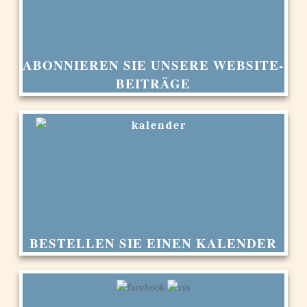
ABONNIEREN SIE UNSERE WEBSITE-
BEITRÄGE
BESTELLEN SIE EINEN KALENDER