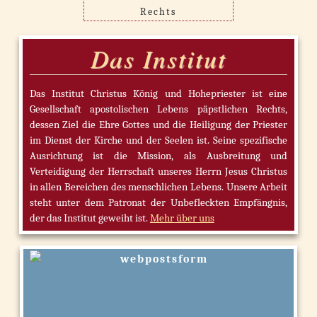
Rechts
Das Institut
Das Institut Christus König und Hohepriester ist eine
Gesellschaft apostolischen Lebens päpstlichen Rechts,
dessen Ziel die Ehre Gottes und die Heiligung der Priester
im Dienst der Kirche und der Seelen ist. Seine spezifische
Ausrichtung ist die Mission, als Ausbreitung und
Verteidigung der Herrschaft unseres Herrn Jesus Christus
in allen Bereichen des menschlichen Lebens. Unsere Arbeit
steht unter dem Patronat der Unbefleckten Empfängnis,
der das Institut geweiht ist.
Mehr über uns