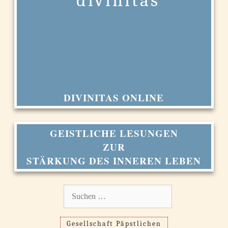
DIVINITAS ONLINE
GEISTLICHE LESUNGEN
ZUR
STÄRKUNG DES INNEREN LEBEN
Suchen
nach:
Gesellschaft Päpstlichen