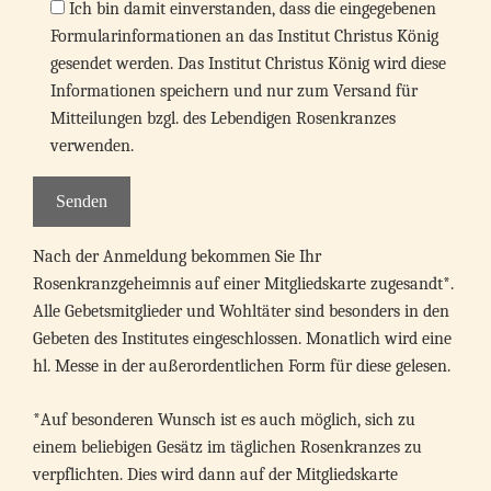
Ich bin damit einverstanden, dass die eingegebenen
Formularinformationen an das Institut Christus König
gesendet werden. Das Institut Christus König wird diese
Informationen speichern und nur zum Versand für
Mitteilungen bzgl. des Lebendigen Rosenkranzes
verwenden.
Nach der Anmeldung bekommen Sie Ihr
Rosenkranzgeheimnis auf einer Mitgliedskarte zugesandt*.
Alle Gebetsmitglieder und Wohltäter sind besonders in den
Gebeten des Institutes eingeschlossen. Monatlich wird eine
hl. Messe in der außerordentlichen Form für diese gelesen.
*Auf besonderen Wunsch ist es auch möglich, sich zu
einem beliebigen Gesätz im täglichen Rosenkranzes zu
verpflichten. Dies wird dann auf der Mitgliedskarte