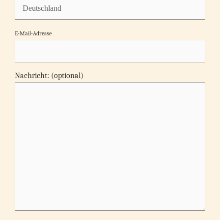
E-Mail-Adresse
Nachricht: (optional)