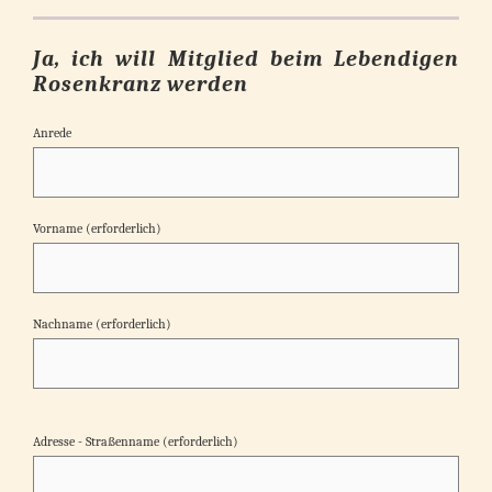
Ja, ich will Mitglied beim Lebendigen
Rosenkranz werden
Anrede
Vorname (erforderlich)
Nachname (erforderlich)
Adresse - Straßenname (erforderlich)