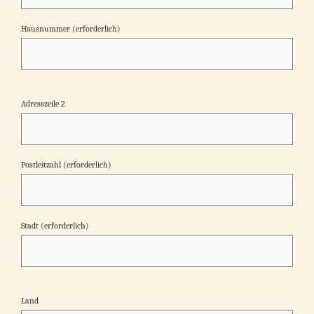
Hausnummer (erforderlich)
Adresszeile 2
Postleitzahl (erforderlich)
Stadt (erforderlich)
Land