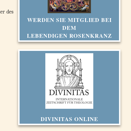
er des
WERDEN SIE MITGLIED BEI
DEM
LEBENDIGEN ROSENKRANZ
DIVINITAS ONLINE