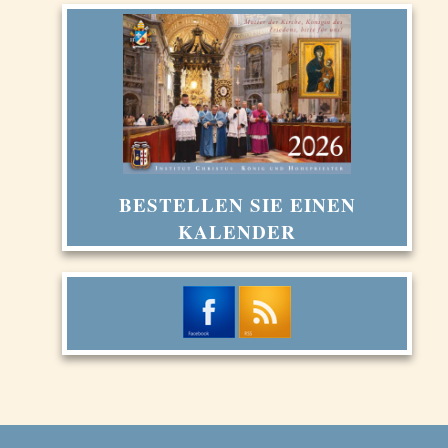
BESTELLEN SIE EINEN
KALENDER