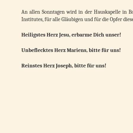
An allen Sonntagen wird in der Hauskapelle in B
Institutes, für alle Gläubigen und für die Opfer di
Heiligstes Herz Jesu, erbarme Dich unser!
Unbeflecktes Herz Mariens, bitte für uns!
Reinstes Herz Joseph, bitte für uns!