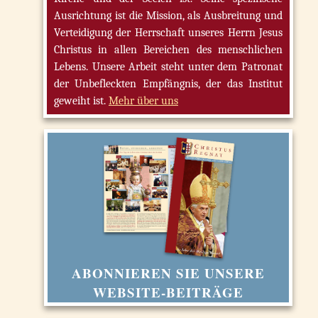
Ausrichtung ist die Mission, als Ausbreitung und
Verteidigung der Herrschaft unseres Herrn Jesus
Christus in allen Bereichen des menschlichen
Lebens. Unsere Arbeit steht unter dem Patronat
der Unbefleckten Empfängnis, der das Institut
geweiht ist.
Mehr über uns
ABONNIEREN SIE UNSERE
WEBSITE-BEITRÄGE