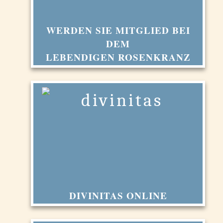
WERDEN SIE MITGLIED BEI
DEM
LEBENDIGEN ROSENKRANZ
DIVINITAS ONLINE