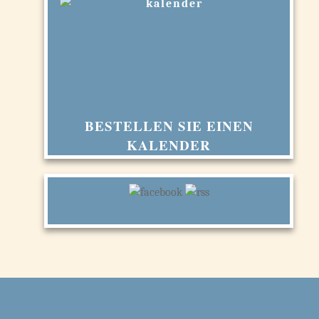
BESTELLEN SIE EINEN
KALENDER