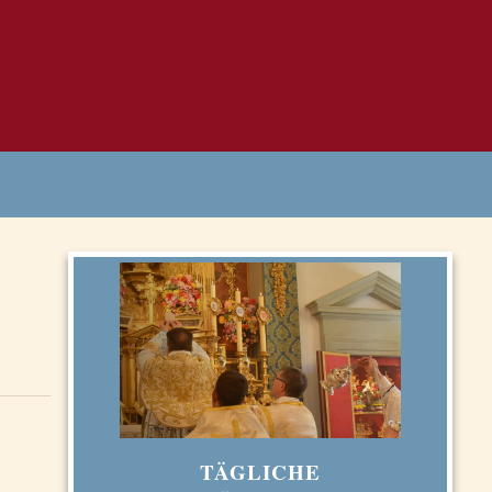
TÄGLICHE