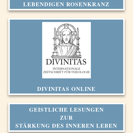
LEBENDIGEN ROSENKRANZ
DIVINITAS ONLINE
GEISTLICHE LESUNGEN
ZUR
STÄRKUNG DES INNEREN LEBEN