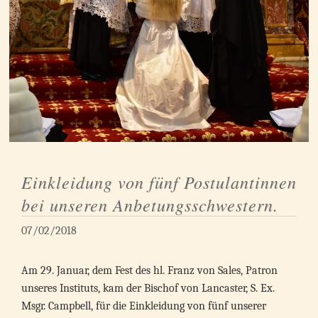
Einkleidung von fünf Postulantinnen
bei unseren Anbetungsschwestern.
07/02/2018
Am 29. Januar, dem Fest des hl. Franz von Sales, Patron
unseres Instituts, kam der Bischof von Lancaster, S. Ex.
Msgr. Campbell, für die Einkleidung von fünf unserer