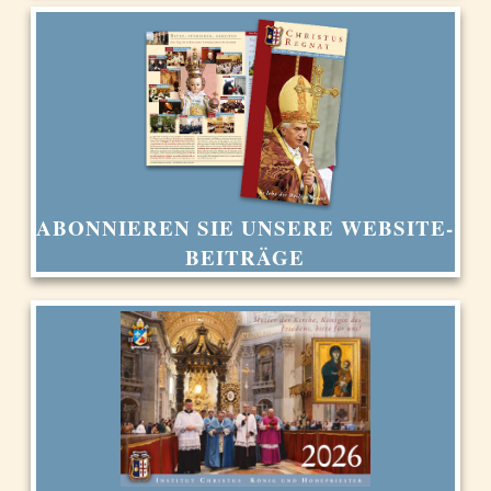
ABONNIEREN SIE UNSERE WEBSITE-
BEITRÄGE