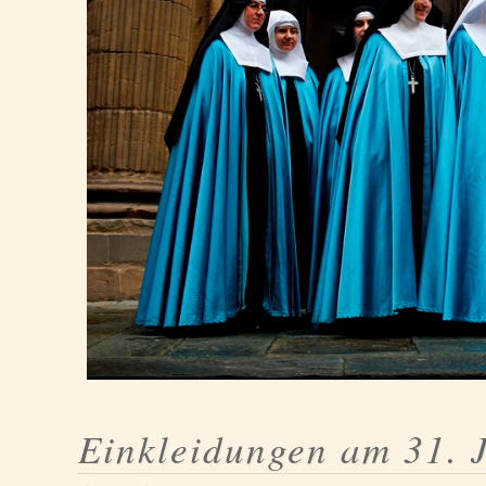
Einkleidungen am 31. 