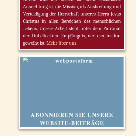
Ausrichtung ist die Mission, als Ausbreitung und
Verteidigung der Herrschaft unseres Herrn Jesus
Christus in allen Bereichen des menschlichen
Lebens. Unsere Arbeit steht unter dem Patronat
der Unbefleckten Empfängnis, der das Institut
geweiht ist.
Mehr über uns
ABONNIEREN SIE UNSERE
WEBSITE-BEITRÄGE