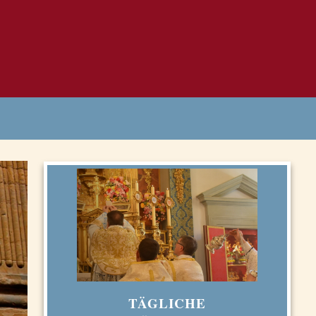
TÄGLICHE