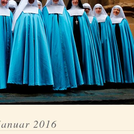
Januar 2016