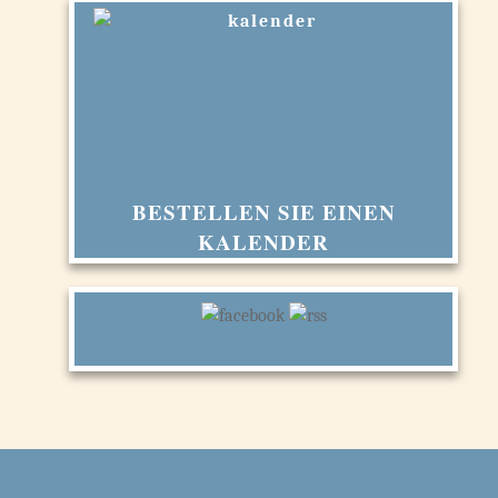
BESTELLEN SIE EINEN
KALENDER