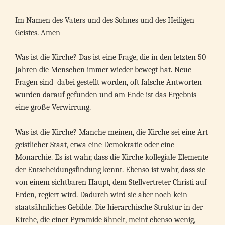
Im Namen des Vaters und des Sohnes und des Heiligen
Geistes. Amen
Was ist die Kirche? Das ist eine Frage, die in den letzten 50
Jahren die Menschen immer wieder bewegt hat. Neue
Fragen sind dabei gestellt worden, oft falsche Antworten
wurden darauf gefunden und am Ende ist das Ergebnis
eine große Verwirrung.
Was ist die Kirche? Manche meinen, die Kirche sei eine Art
geistlicher Staat, etwa eine Demokratie oder eine
Monarchie. Es ist wahr, dass die Kirche kollegiale Elemente
der Entscheidungsfindung kennt. Ebenso ist wahr, dass sie
von einem sichtbaren Haupt, dem Stellvertreter Christi auf
Erden, regiert wird. Dadurch wird sie aber noch kein
staatsähnliches Gebilde. Die hierarchische Struktur in der
Kirche, die einer Pyramide ähnelt, meint ebenso wenig,