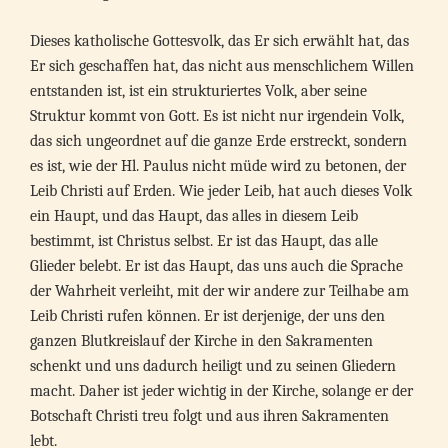
Dieses katholische Gottesvolk, das Er sich erwählt hat, das
Er sich geschaffen hat, das nicht aus menschlichem Willen
entstanden ist, ist ein strukturiertes Volk, aber seine
Struktur kommt von Gott. Es ist nicht nur irgendein Volk,
das sich ungeordnet auf die ganze Erde erstreckt, sondern
es ist, wie der Hl. Paulus nicht müde wird zu betonen, der
Leib Christi auf Erden. Wie jeder Leib, hat auch dieses Volk
ein Haupt, und das Haupt, das alles in diesem Leib
bestimmt, ist Christus selbst. Er ist das Haupt, das alle
Glieder belebt. Er ist das Haupt, das uns auch die Sprache
der Wahrheit verleiht, mit der wir andere zur Teilhabe am
Leib Christi rufen können. Er ist derjenige, der uns den
ganzen Blutkreislauf der Kirche in den Sakramenten
schenkt und uns dadurch heiligt und zu seinen Gliedern
macht. Daher ist jeder wichtig in der Kirche, solange er der
Botschaft Christi treu folgt und aus ihren Sakramenten
lebt.