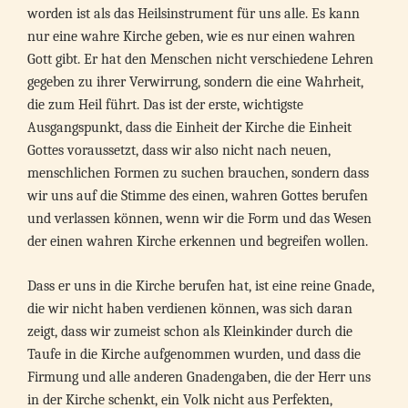
worden ist als das Heilsinstrument für uns alle. Es kann
nur eine wahre Kirche geben, wie es nur einen wahren
Gott gibt. Er hat den Menschen nicht verschiedene Lehren
gegeben zu ihrer Verwirrung, sondern die eine Wahrheit,
die zum Heil führt. Das ist der erste, wichtigste
Ausgangspunkt, dass die Einheit der Kirche die Einheit
Gottes voraussetzt, dass wir also nicht nach neuen,
menschlichen Formen zu suchen brauchen, sondern dass
wir uns auf die Stimme des einen, wahren Gottes berufen
und verlassen können, wenn wir die Form und das Wesen
der einen wahren Kirche erkennen und begreifen wollen.
Dass er uns in die Kirche berufen hat, ist eine reine Gnade,
die wir nicht haben verdienen können, was sich daran
zeigt, dass wir zumeist schon als Kleinkinder durch die
Taufe in die Kirche aufgenommen wurden, und dass die
Firmung und alle anderen Gnadengaben, die der Herr uns
in der Kirche schenkt, ein Volk nicht aus Perfekten,