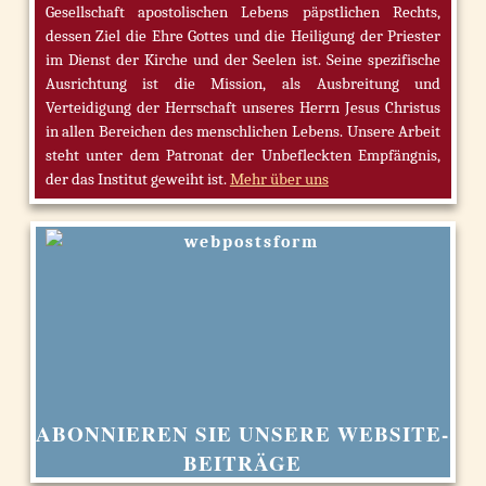
Gesellschaft apostolischen Lebens päpstlichen Rechts,
dessen Ziel die Ehre Gottes und die Heiligung der Priester
im Dienst der Kirche und der Seelen ist. Seine spezifische
Ausrichtung ist die Mission, als Ausbreitung und
Verteidigung der Herrschaft unseres Herrn Jesus Christus
in allen Bereichen des menschlichen Lebens. Unsere Arbeit
steht unter dem Patronat der Unbefleckten Empfängnis,
der das Institut geweiht ist.
Mehr über uns
ABONNIEREN SIE UNSERE WEBSITE-
BEITRÄGE