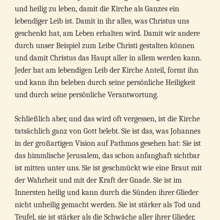
und heilig zu leben, damit die Kirche als Ganzes ein
lebendiger Leib ist. Damit in ihr alles, was Christus uns
geschenkt hat, am Leben erhalten wird. Damit wir andere
durch unser Beispiel zum Leibe Christi gestalten können
und damit Christus das Haupt aller in allem werden kann.
Jeder hat am lebendigen Leib der Kirche Anteil, formt ihn
und kann ihn beleben durch seine persönliche Heiligkeit
und durch seine persönliche Verantwortung.
Schließlich aber, und das wird oft vergessen, ist die Kirche
tatsächlich ganz von Gott belebt. Sie ist das, was Johannes
in der großartigen Vision auf Pathmos gesehen hat: Sie ist
das himmlische Jerusalem, das schon anfanghaft sichtbar
ist mitten unter uns. Sie ist geschmückt wie eine Braut mit
der Wahrheit und mit der Kraft der Gnade. Sie ist im
Innersten heilig und kann durch die Sünden ihrer Glieder
nicht unheilig gemacht werden. Sie ist stärker als Tod und
Teufel, sie ist stärker als die Schwäche aller ihrer Glieder,