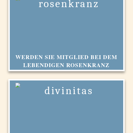
WERDEN SIE MITGLIED BEI DEM
LEBENDIGEN ROSENKRANZ