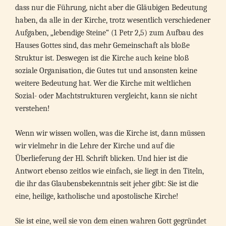
dass nur die Führung, nicht aber die Gläubigen Bedeutung
haben, da alle in der Kirche, trotz wesentlich verschiedener
Aufgaben, „lebendige Steine“ (1 Petr 2,5) zum Aufbau des
Hauses Gottes sind, das mehr Gemeinschaft als bloße
Struktur ist. Deswegen ist die Kirche auch keine bloß
soziale Organisation, die Gutes tut und ansonsten keine
weitere Bedeutung hat. Wer die Kirche mit weltlichen
Sozial- oder Machtstrukturen vergleicht, kann sie nicht
verstehen!
Wenn wir wissen wollen, was die Kirche ist, dann müssen
wir vielmehr in die Lehre der Kirche und auf die
Überlieferung der Hl. Schrift blicken. Und hier ist die
Antwort ebenso zeitlos wie einfach, sie liegt in den Titeln,
die ihr das Glaubensbekenntnis seit jeher gibt: Sie ist die
eine, heilige, katholische und apostolische Kirche!
Sie ist eine, weil sie von dem einen wahren Gott gegründet