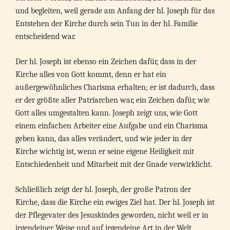
und begleiten, weil gerade am Anfang der hl. Joseph für das
Entstehen der Kirche durch sein Tun in der hl. Familie
entscheidend war.
Der hl. Joseph ist ebenso ein Zeichen dafür, dass in der
Kirche alles von Gott kommt, denn er hat ein
außergewöhnliches Charisma erhalten; er ist dadurch, dass
er der größte aller Patriarchen war, ein Zeichen dafür, wie
Gott alles umgestalten kann. Joseph zeigt uns, wie Gott
einem einfachen Arbeiter eine Aufgabe und ein Charisma
geben kann, das alles verändert, und wie jeder in der
Kirche wichtig ist, wenn er seine eigene Heiligkeit mit
Entschiedenheit und Mitarbeit mit der Gnade verwirklicht.
Schließlich zeigt der hl. Joseph, der große Patron der
Kirche, dass die Kirche ein ewiges Ziel hat. Der hl. Joseph ist
der Pflegevater des Jesuskindes geworden, nicht weil er in
irgendeiner Weise und auf irgendeine Art in der Welt