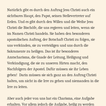
Natürlich gibt es durch den Auftrag Jesu Christi auch ein
sichtbares Haupt, den Papst, seinen Stellevertreter auf
Erden. Und es gibt durch den Willen und die Weihe Jesu
Christi die Bischöfe, die uns regieren und leiten, wenn sie
im Namen Christi handeln. Sie haben den besonderen
apostolischen Auftrag, der Botschaft Christi zu folgen, sie
uns verkünden, sie zu verteidigen und uns durch die
Sakramente zu heiligen. Das ist ihr besonderes
Amtscharisma, die Gnade der Leitung, Heiligung und
Verkündigung, die sie zu unseren Hirten macht, den
Nachfolgern der Apostel. Dafür müssen sie ihr Leben
geben! Darin müssen sie sich ganz an den Auftrag Christi
halten, um nicht in die Irre zu gehen und niemanden in die
Irre zu leiten.
Aber auch jeder von uns hat ein Charisma, eine Aufgabe
erhalten. Vor allem jedoch die Aufgabe, heilig zu werden