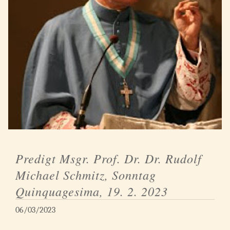
Predigt Msgr. Prof. Dr. Dr. Rudolf
Michael Schmitz, Sonntag
Quinquagesima, 19. 2. 2023
06/03/2023