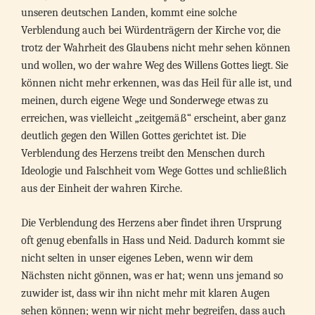
unseren deutschen Landen, kommt eine solche
Verblendung auch bei Würdenträgern der Kirche vor, die
trotz der Wahrheit des Glaubens nicht mehr sehen können
und wollen, wo der wahre Weg des Willens Gottes liegt. Sie
können nicht mehr erkennen, was das Heil für alle ist, und
meinen, durch eigene Wege und Sonderwege etwas zu
erreichen, was vielleicht „zeitgemäß“ erscheint, aber ganz
deutlich gegen den Willen Gottes gerichtet ist. Die
Verblendung des Herzens treibt den Menschen durch
Ideologie und Falschheit vom Wege Gottes und schließlich
aus der Einheit der wahren Kirche.
Die Verblendung des Herzens aber findet ihren Ursprung
oft genug ebenfalls in Hass und Neid. Dadurch kommt sie
nicht selten in unser eigenes Leben, wenn wir dem
Nächsten nicht gönnen, was er hat; wenn uns jemand so
zuwider ist, dass wir ihn nicht mehr mit klaren Augen
sehen können; wenn wir nicht mehr begreifen, dass auch