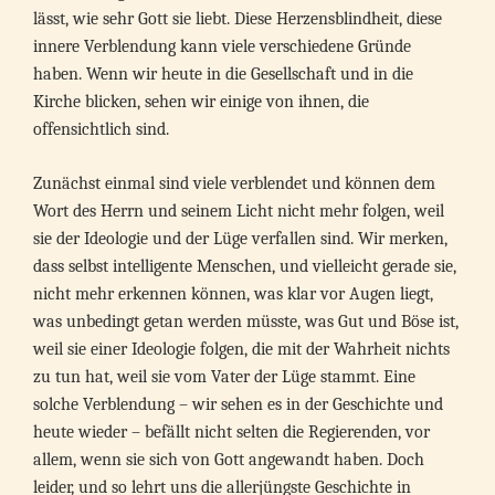
lässt, wie sehr Gott sie liebt. Diese Herzensblindheit, diese
innere Verblendung kann viele verschiedene Gründe
haben. Wenn wir heute in die Gesellschaft und in die
Kirche blicken, sehen wir einige von ihnen, die
offensichtlich sind.
Zunächst einmal sind viele verblendet und können dem
Wort des Herrn und seinem Licht nicht mehr folgen, weil
sie der Ideologie und der Lüge verfallen sind. Wir merken,
dass selbst intelligente Menschen, und vielleicht gerade sie,
nicht mehr erkennen können, was klar vor Augen liegt,
was unbedingt getan werden müsste, was Gut und Böse ist,
weil sie einer Ideologie folgen, die mit der Wahrheit nichts
zu tun hat, weil sie vom Vater der Lüge stammt. Eine
solche Verblendung – wir sehen es in der Geschichte und
heute wieder – befällt nicht selten die Regierenden, vor
allem, wenn sie sich von Gott angewandt haben. Doch
leider, und so lehrt uns die allerjüngste Geschichte in