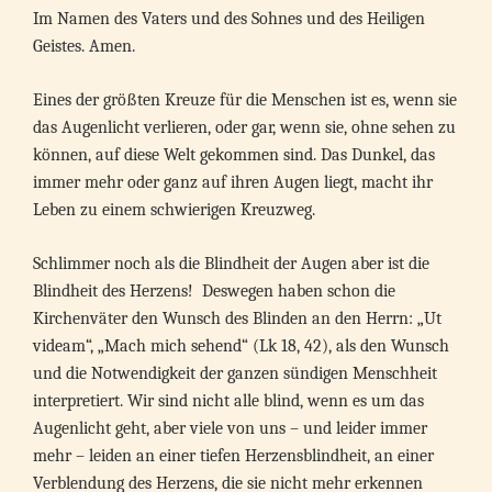
Im Namen des Vaters und des Sohnes und des Heiligen
Geistes. Amen.
Eines der größten Kreuze für die Menschen ist es, wenn sie
das Augenlicht verlieren, oder gar, wenn sie, ohne sehen zu
können, auf diese Welt gekommen sind. Das Dunkel, das
immer mehr oder ganz auf ihren Augen liegt, macht ihr
Leben zu einem schwierigen Kreuzweg.
Schlimmer noch als die Blindheit der Augen aber ist die
Blindheit des Herzens! Deswegen haben schon die
Kirchenväter den Wunsch des Blinden an den Herrn: „Ut
videam“, „Mach mich sehend“ (Lk 18, 42), als den Wunsch
und die Notwendigkeit der ganzen sündigen Menschheit
interpretiert. Wir sind nicht alle blind, wenn es um das
Augenlicht geht, aber viele von uns – und leider immer
mehr – leiden an einer tiefen Herzensblindheit, an einer
Verblendung des Herzens, die sie nicht mehr erkennen