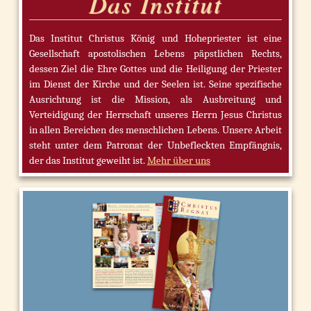
Das Institut
Das Institut Christus König und Hohepriester ist eine
Gesellschaft apostolischen Lebens päpstlichen Rechts,
dessen Ziel die Ehre Gottes und die Heiligung der Priester
im Dienst der Kirche und der Seelen ist. Seine spezifische
Ausrichtung ist die Mission, als Ausbreitung und
Verteidigung der Herrschaft unseres Herrn Jesus Christus
in allen Bereichen des menschlichen Lebens. Unsere Arbeit
steht unter dem Patronat der Unbefleckten Empfängnis,
der das Institut geweiht ist.
Mehr über uns