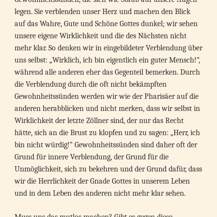
legen. Sie verblenden unser Herz und machen den Blick
auf das Wahre, Gute und Schöne Gottes dunkel; wir sehen
unsere eigene Wirklichkeit und die des Nächsten nicht
mehr klar. So denken wir in eingebildeter Verblendung über
uns selbst: „Wirklich, ich bin eigentlich ein guter Mensch!“,
während alle anderen eher das Gegenteil bemerken. Durch
die Verblendung durch die oft nicht bekämpften
Gewohnheitssünden werden wir wie der Pharisäer auf die
anderen herabblicken und nicht merken, dass wir selbst in
Wirklichkeit der letzte Zöllner sind, der nur das Recht
hätte, sich an die Brust zu klopfen und zu sagen: „Herr, ich
bin nicht würdig!“ Gewohnheitssünden sind daher oft der
Grund für innere Verblendung, der Grund für die
Unmöglichkeit, sich zu bekehren und der Grund dafür, dass
wir die Herrlichkeit der Gnade Gottes in unserem Leben
und in dem Leben des anderen nicht mehr klar sehen.