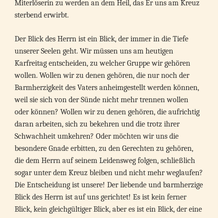
Miterlöserin zu werden an dem Heil, das Er uns am Kreuz
sterbend erwirbt.
Der Blick des Herrn ist ein Blick, der immer in die Tiefe
unserer Seelen geht. Wir müssen uns am heutigen
Karfreitag entscheiden, zu welcher Gruppe wir gehören
wollen. Wollen wir zu denen gehören, die nur noch der
Barmherzigkeit des Vaters anheimgestellt werden können,
weil sie sich von der Sünde nicht mehr trennen wollen
oder können? Wollen wir zu denen gehören, die aufrichtig
daran arbeiten, sich zu bekehren und die trotz ihrer
Schwachheit umkehren? Oder möchten wir uns die
besondere Gnade erbitten, zu den Gerechten zu gehören,
die dem Herrn auf seinem Leidensweg folgen, schließlich
sogar unter dem Kreuz bleiben und nicht mehr weglaufen?
Die Entscheidung ist unsere! Der liebende und barmherzige
Blick des Herrn ist auf uns gerichtet! Es ist kein ferner
Blick, kein gleichgültiger Blick, aber es ist ein Blick, der eine