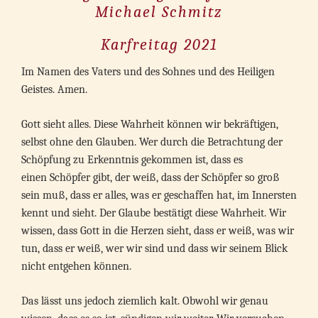
Michael Schmitz
Karfreitag 2021
Im Namen des Vaters und des Sohnes und des Heiligen
Geistes. Amen.
Gott sieht alles. Diese Wahrheit können wir bekräftigen,
selbst ohne den Glauben. Wer durch die Betrachtung der
Schöpfung zu Erkenntnis gekommen ist, dass es
einen Schöpfer gibt, der weiß, dass der Schöpfer so groß
sein muß, dass er alles, was er geschaffen hat, im Innersten
kennt und sieht. Der Glaube bestätigt diese Wahrheit. Wir
wissen, dass Gott in die Herzen sieht, dass er weiß, was wir
tun, dass er weiß, wer wir sind und dass wir seinem Blick
nicht entgehen können.
Das lässt uns jedoch ziemlich kalt. Obwohl wir genau