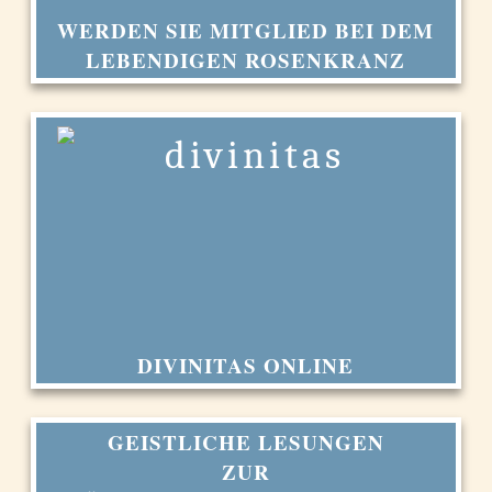
WERDEN SIE MITGLIED BEI DEM
LEBENDIGEN ROSENKRANZ
DIVINITAS ONLINE
GEISTLICHE LESUNGEN
ZUR