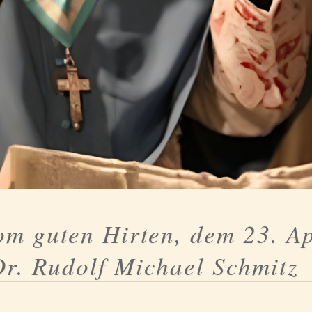
m guten Hirten, dem 23. Ap
Dr. Rudolf Michael Schmitz