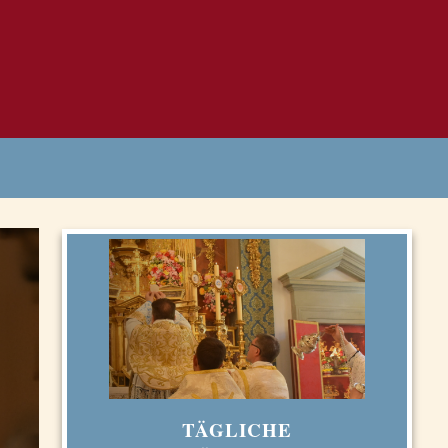
TÄGLICHE