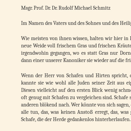
Msgr. Prof. Dr. Dr. Rudolf Michael Schmitz
Im Namen des Vaters und des Sohnes und des Heili
Wie meisten von ihnen wissen, halten wir hier in 
neue Weide voll frischem Gras und frischen Kräute
irgendwohin gegangen, wo es statt Gras nur Dorn
dann einer unserer Kanoniker sie wieder auf die 
Wenn der Herr von Schafen und Hirten spricht, 
kannte sie wie wohl alle Juden seiner Zeit aus 
Diesen vielleicht auf den ersten Blick wenig schm
oft genug mit Schafen zu vergleichen sind. Schafe 
anderen blökend nach. Wer könnte von sich sagen, 
alle tun, das, was keinen Anstoß erregt, das, wa
Schafe, die der Herde gedankenlos hinterherlaufen.