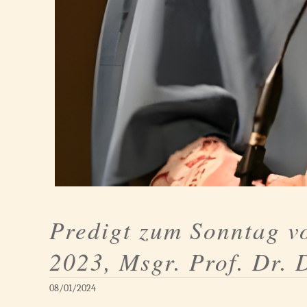
Predigt zum Sonntag vo
2023, Msgr. Prof. Dr. 
08/01/2024