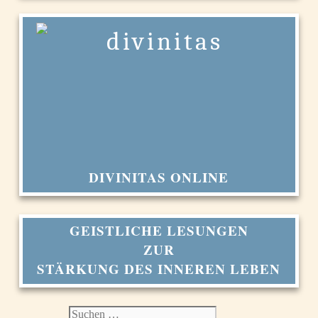
DIVINITAS ONLINE
GEISTLICHE LESUNGEN
ZUR
STÄRKUNG DES INNEREN LEBEN
Suchen