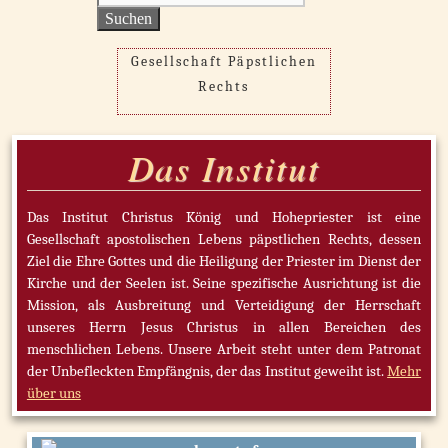
nach:
Gesellschaft Päpstlichen
Rechts
Das Institut
Das Institut Christus König und Hohepriester ist eine
Gesellschaft apostolischen Lebens päpstlichen Rechts, dessen
Ziel die Ehre Gottes und die Heiligung der Priester im Dienst der
Kirche und der Seelen ist. Seine spezifische Ausrichtung ist die
Mission, als Ausbreitung und Verteidigung der Herrschaft
unseres Herrn Jesus Christus in allen Bereichen des
menschlichen Lebens. Unsere Arbeit steht unter dem Patronat
der Unbefleckten Empfängnis, der das Institut geweiht ist.
Mehr
über uns