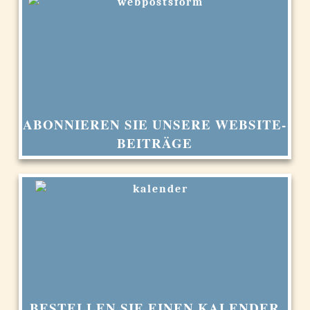
ABONNIEREN SIE UNSERE WEBSITE-
BEITRÄGE
BESTELLEN SIE EINEN KALENDER