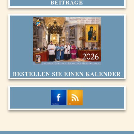
BEITRÄGE
BESTELLEN SIE EINEN KALENDER