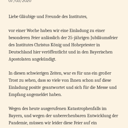
07/03/2020
Liebe Gläubige und Freunde des Institutes,
vor einer Woche haben wir eine Einladung zu einer
besonderen Feier anlässlich der 25-jährigen Jubiläumsfeier
des Institutes Christus König und Hohepriester in
Deutschland hier veröffentlicht und in den Bayerischen
Apostolaten angekündigt.
In diesen schwierigen Zeiten, war es für uns ein großer
Trost zu sehen, dass so viele von Ihnen schon auf diese
Einladung positiv geantwortet und sich für die Messe und
Empfang angemeldet haben.
Wegen des heute ausgerufenen Katastrophenfalls im
Bayern, und wegen der unberechenbaren Entwicklung der
Pandemie, müssen wir leider diese Feier auf ein