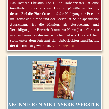
Das Institut Christus König und Hohepriester ist eine
Gesellschaft apostolischen Lebens päpstlichen Rechts,
dessen Ziel die Ehre Gottes und die Heiligung der Priester
im Dienst der Kirche und der Seelen ist. Seine spezifische
Ausrichtung ist die Mission, als Ausbreitung und
Verteidigung der Herrschaft unseres Herrn Jesus Christus
in allen Bereichen des menschlichen Lebens. Unsere Arbeit
steht unter dem Patronat der Unbefleckten Empfängnis,
der das Institut geweiht ist.
Mehr über uns
ABONNIEREN SIE UNSERE WEBSITE-