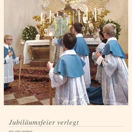
Jubiläumsfeier verlegt