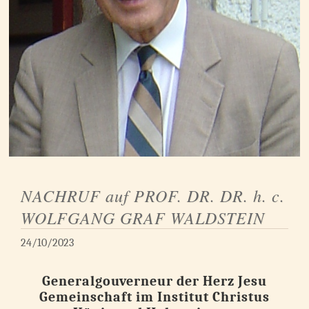
NACHRUF auf PROF. DR. DR. h. c.
WOLFGANG GRAF WALDSTEIN
24/10/2023
Generalgouverneur der Herz Jesu
Gemeinschaft im Institut Christus