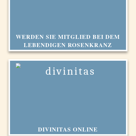
WERDEN SIE MITGLIED BEI DEM
LEBENDIGEN ROSENKRANZ
DIVINITAS ONLINE