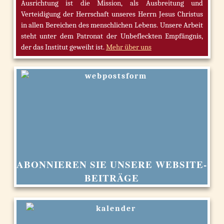
Ausrichtung ist die Mission, als Ausbreitung und
Verteidigung der Herrschaft unseres Herrn Jesus Christus
in allen Bereichen des menschlichen Lebens. Unsere Arbeit
steht unter dem Patronat der Unbefleckten Empfängnis,
der das Institut geweiht ist.
Mehr über uns
ABONNIEREN SIE UNSERE WEBSITE-
BEITRÄGE