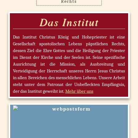
Rechts
Das Institut
Das Institut Christus König und Hohepriester ist eine
Gesellschaft apostolischen Lebens päpstlichen Rechts,
dessen Ziel die Ehre Gottes und die Heiligung der Priester
im Dienst der Kirche und der Seelen ist. Seine spezifische
Ausrichtung ist die Mission, als Ausbreitung und
Verteidigung der Herrschaft unseres Herrn Jesus Christus
in allen Bereichen des menschlichen Lebens. Unsere Arbeit
steht unter dem Patronat der Unbefleckten Empfängnis,
der das Institut geweiht ist.
Mehr über uns