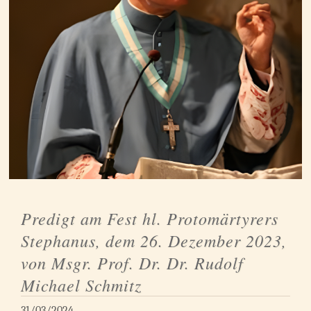
Predigt am Fest hl. Protomärtyrers
Stephanus, dem 26. Dezember 2023,
von Msgr. Prof. Dr. Dr. Rudolf
Michael Schmitz
31/03/2024