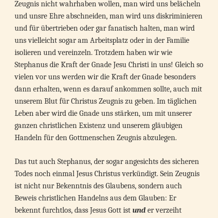
Zeugnis nicht wahrhaben wollen, man wird uns belächeln
und unsre Ehre abschneiden, man wird uns diskriminieren
und für übertrieben oder gar fanatisch halten, man wird
uns vielleicht sogar am Arbeitsplatz oder in der Familie
isolieren und vereinzeln. Trotzdem haben wir wie
Stephanus die Kraft der Gnade Jesu Christi in uns! Gleich so
vielen vor uns werden wir die Kraft der Gnade besonders
dann erhalten, wenn es darauf ankommen sollte, auch mit
unserem Blut für Christus Zeugnis zu geben. Im täglichen
Leben aber wird die Gnade uns stärken, um mit unserer
ganzen christlichen Existenz und unserem gläubigen
Handeln für den Gottmenschen Zeugnis abzulegen.
Das tut auch Stephanus, der sogar angesichts des sicheren
Todes noch einmal Jesus Christus verkündigt. Sein Zeugnis
ist nicht nur Bekenntnis des Glaubens, sondern auch
Beweis christlichen Handelns aus dem Glauben: Er
bekennt furchtlos, dass Jesus Gott ist
und
er verzeiht