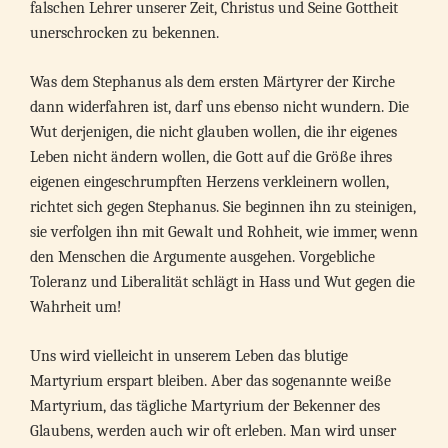
falschen Lehrer unserer Zeit, Christus und Seine Gottheit
unerschrocken zu bekennen.
Was dem Stephanus als dem ersten Märtyrer der Kirche
dann widerfahren ist, darf uns ebenso nicht wundern. Die
Wut derjenigen, die nicht glauben wollen, die ihr eigenes
Leben nicht ändern wollen, die Gott auf die Größe ihres
eigenen eingeschrumpften Herzens verkleinern wollen,
richtet sich gegen Stephanus. Sie beginnen ihn zu steinigen,
sie verfolgen ihn mit Gewalt und Rohheit, wie immer, wenn
den Menschen die Argumente ausgehen. Vorgebliche
Toleranz und Liberalität schlägt in Hass und Wut gegen die
Wahrheit um!
Uns wird vielleicht in unserem Leben das blutige
Martyrium erspart bleiben. Aber das sogenannte weiße
Martyrium, das tägliche Martyrium der Bekenner des
Glaubens, werden auch wir oft erleben. Man wird unser