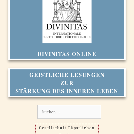
DIVINITAS ONLINE
GEISTLICHE LESUNGEN
ZUR
STÄRKUNG DES INNEREN LEBEN
Suchen
nach:
Gesellschaft Päpstlichen