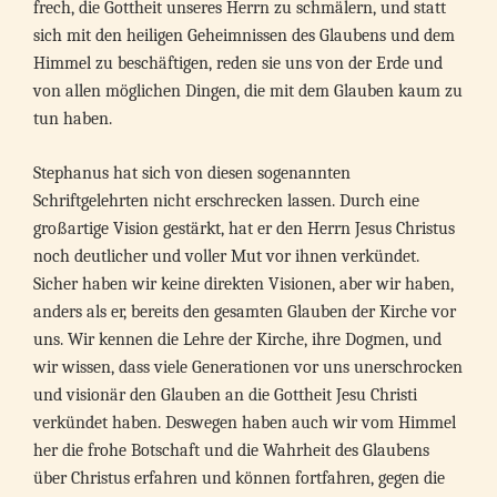
frech, die Gottheit unseres Herrn zu schmälern, und statt
sich mit den heiligen Geheimnissen des Glaubens und dem
Himmel zu beschäftigen, reden sie uns von der Erde und
von allen möglichen Dingen, die mit dem Glauben kaum zu
tun haben.
Stephanus hat sich von diesen sogenannten
Schriftgelehrten nicht erschrecken lassen. Durch eine
großartige Vision gestärkt, hat er den Herrn Jesus Christus
noch deutlicher und voller Mut vor ihnen verkündet.
Sicher haben wir keine direkten Visionen, aber wir haben,
anders als er, bereits den gesamten Glauben der Kirche vor
uns. Wir kennen die Lehre der Kirche, ihre Dogmen, und
wir wissen, dass viele Generationen vor uns unerschrocken
und visionär den Glauben an die Gottheit Jesu Christi
verkündet haben. Deswegen haben auch wir vom Himmel
her die frohe Botschaft und die Wahrheit des Glaubens
über Christus erfahren und können fortfahren, gegen die