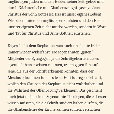
ungläubigen Juden und den Heiden seiner Zeit, gelebt und
durch Nächstenliebe und Glaubenszeugnis gezeigt, dass
Christus der Sohn Gottes ist. Das ist unser eigenes Leben!
Wir sollen unter den ungläubigen Christen und den Heiden
unserer eigenen Zeit nicht mutlos werden, sondern in Wort
und Tat für Christus und Seine Gottheit einstehen.
Es geschieht dem Stephanus, was auch uns heute leider
immer wieder widerfährt: Die sogenannten „guten“
Mitglieder der Synagogen, ja die Schriftgelehrten, die es
eigentlich besser wissen müssten, treten gegen ihn auf.
Jene, die aus der Schrift erkennen könnten, dass der
Messias gekommen ist, dass Jesus Gott ist, regen sich auf,
wollen den Glauben des Stephanus nicht wahrhaben und
die Wahrheit der Offenbarung verkleinern. Das geschieht
auch jetzt nicht selten: Sogenannte Theologen, die es besser
wissen müssten, die die Schrift studiert haben dürften, die
die Glaubenslehre der Kirche kennen sollten, versuchen