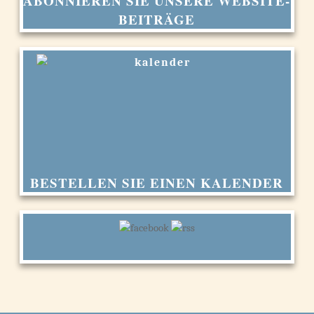
ABONNIEREN SIE UNSERE WEBSITE-
BEITRÄGE
BESTELLEN SIE EINEN KALENDER