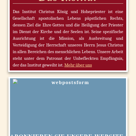
Das Institut Christus König und Hohepriester ist eine
Gesellschaft apostolischen Lebens päpstlichen Rechts,
dessen Ziel die Ehre Gottes und die Heiligung der Priester
im Dienst der Kirche und der Seelen ist. Seine spezifische
Ausrichtung ist die Mission, als Ausbreitung und
Verteidigung der Herrschaft unseres Herrn Jesus Christus
in allen Bereichen des menschlichen Lebens. Unsere Arbeit
steht unter dem Patronat der Unbefleckten Empfängnis,
der das Institut geweiht ist.
Mehr über uns