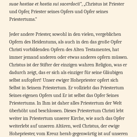
suae hostiae et hostia sui sacerdocii“
, „Christus ist Priester
und Opfer, Priester seines Opfers und Opfer seines
Priestertums.“
Jeder andere Priester, sowohl in den vielen, vergeblichen
Opfern des Heidentums, als auch in den das große Opfer
Christi vorbildenden Opfern des Alten Testamentes, hat
immer jemand anderen oder etwas anderes opfern müssen.
Christus ist der Stifter der einzigen wahren Religion, was er
dadurch zeigt, das er sich als einziger für seine Gläubigen
selbst aufopfert! Unser ewiger Hohepriester opfert sich
Selbst in Seinem Priestertum. Er vollzieht das Priestertum
Seines eigenen Opfers und Er ist selbst das Opfer Seines
Priestertums. In Ihm ist daher alles Priestertum der Welt
überhöht und beschlossen. Dieses Priestertum Christi lebt
weiter im Priestertum unserer Kirche, wie auch das Opfer
weiterlebt auf unseren Altären, weil Christus, der ewige
Hohepriester, vom Kreuz herab gegenwärtig ist auf unseren