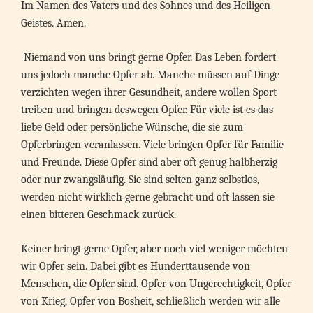
Im Namen des Vaters und des Sohnes und des Heiligen
Geistes. Amen.
Niemand von uns bringt gerne Opfer. Das Leben fordert
uns jedoch manche Opfer ab. Manche müssen auf Dinge
verzichten wegen ihrer Gesundheit, andere wollen Sport
treiben und bringen deswegen Opfer. Für viele ist es das
liebe Geld oder persönliche Wünsche, die sie zum
Opferbringen veranlassen. Viele bringen Opfer für Familie
und Freunde. Diese Opfer sind aber oft genug halbherzig
oder nur zwangsläufig. Sie sind selten ganz selbstlos,
werden nicht wirklich gerne gebracht und oft lassen sie
einen bitteren Geschmack zurück.
Keiner bringt gerne Opfer, aber noch viel weniger möchten
wir Opfer sein. Dabei gibt es Hunderttausende von
Menschen, die Opfer sind. Opfer von Ungerechtigkeit, Opfer
von Krieg, Opfer von Bosheit, schließlich werden wir alle