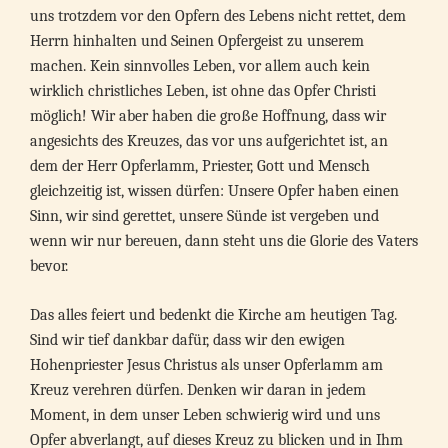
uns trotzdem vor den Opfern des Lebens nicht rettet, dem
Herrn hinhalten und Seinen Opfergeist zu unserem
machen. Kein sinnvolles Leben, vor allem auch kein
wirklich christliches Leben, ist ohne das Opfer Christi
möglich! Wir aber haben die große Hoffnung, dass wir
angesichts des Kreuzes, das vor uns aufgerichtet ist, an
dem der Herr Opferlamm, Priester, Gott und Mensch
gleichzeitig ist, wissen dürfen: Unsere Opfer haben einen
Sinn, wir sind gerettet, unsere Sünde ist vergeben und
wenn wir nur bereuen, dann steht uns die Glorie des Vaters
bevor.
Das alles feiert und bedenkt die Kirche am heutigen Tag.
Sind wir tief dankbar dafür, dass wir den ewigen
Hohenpriester Jesus Christus als unser Opferlamm am
Kreuz verehren dürfen. Denken wir daran in jedem
Moment, in dem unser Leben schwierig wird und uns
Opfer abverlangt, auf dieses Kreuz zu blicken und in Ihm