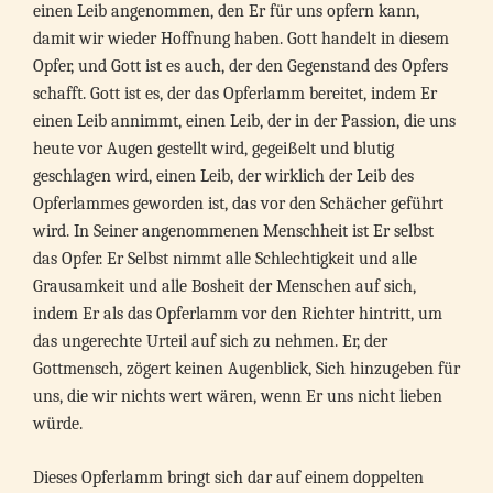
einen Leib angenommen, den Er für uns opfern kann,
damit wir wieder Hoffnung haben. Gott handelt in diesem
Opfer, und Gott ist es auch, der den Gegenstand des Opfers
schafft. Gott ist es, der das Opferlamm bereitet, indem Er
einen Leib annimmt, einen Leib, der in der Passion, die uns
heute vor Augen gestellt wird, gegeißelt und blutig
geschlagen wird, einen Leib, der wirklich der Leib des
Opferlammes geworden ist, das vor den Schächer geführt
wird. In Seiner angenommenen Menschheit ist Er selbst
das Opfer. Er Selbst nimmt alle Schlechtigkeit und alle
Grausamkeit und alle Bosheit der Menschen auf sich,
indem Er als das Opferlamm vor den Richter hintritt, um
das ungerechte Urteil auf sich zu nehmen. Er, der
Gottmensch, zögert keinen Augenblick, Sich hinzugeben für
uns, die wir nichts wert wären, wenn Er uns nicht lieben
würde.
Dieses Opferlamm bringt sich dar auf einem doppelten