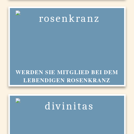
WERDEN SIE MITGLIED BEI DEM
LEBENDIGEN ROSENKRANZ