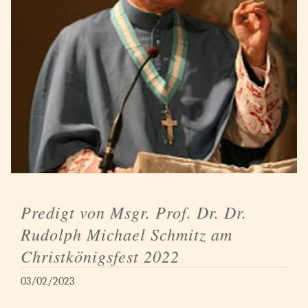
Predigt von Msgr. Prof. Dr. Dr.
Rudolph Michael Schmitz am
Christkönigsfest 2022
03/02/2023