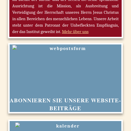
Ausrichtung ist die Mission, als Ausbreitung und
Verteidigung der Herrschaft unseres Herrn Jesus Christus
in allen Bereichen des menschlichen Lebens. Unsere Arbeit
steht unter dem Patronat der Unbefleckten Empfängnis,
der das Institut geweiht ist.
Mehr über uns
ABONNIEREN SIE UNSERE WEBSITE-
BEITRÄGE