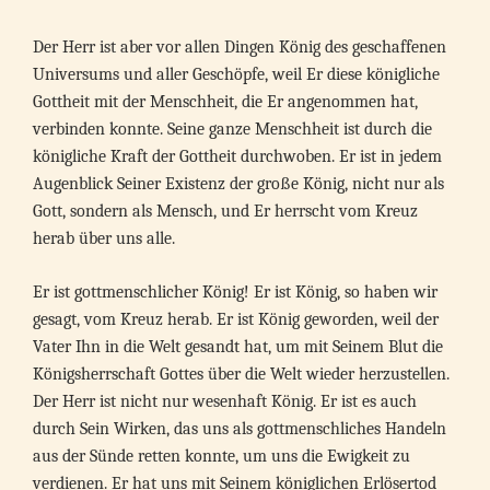
Der Herr ist aber vor allen Dingen König des geschaffenen
Universums und aller Geschöpfe, weil Er diese königliche
Gottheit mit der Menschheit, die Er angenommen hat,
verbinden konnte. Seine ganze Menschheit ist durch die
königliche Kraft der Gottheit durchwoben. Er ist in jedem
Augenblick Seiner Existenz der große König, nicht nur als
Gott, sondern als Mensch, und Er herrscht vom Kreuz
herab über uns alle.
Er ist gottmenschlicher König! Er ist König, so haben wir
gesagt, vom Kreuz herab. Er ist König geworden, weil der
Vater Ihn in die Welt gesandt hat, um mit Seinem Blut die
Königsherrschaft Gottes über die Welt wieder herzustellen.
Der Herr ist nicht nur wesenhaft König. Er ist es auch
durch Sein Wirken, das uns als gottmenschliches Handeln
aus der Sünde retten konnte, um uns die Ewigkeit zu
verdienen. Er hat uns mit Seinem königlichen Erlösertod