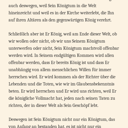
auch deswegen, weil Sein Königtum in die Welt
hineinreicht und weil es in der Kirche weiterlebt, die Ihn
auf ihren Altären als den gegenwärtigen König verehrt.
Schließlich aber ist Er König, weil am Ende dieser Welt, ob
wir wollen oder nicht, ob wir uns Seinem Königtum
unterwerfen oder nicht, Sein Königtum machtvoll offenbar
werden wird. In Seinem endgültigen Kommen wird allen
offenbar werden, dass Er bereits König ist und dass Er
unabhängig von allem menschlichen Willen für immer
herrschen wird. Er wird kommen als der Richter über die
Lebenden und die Toten, wie wir im Glaubensbekenntnis
beten. Er wird herrschen und Er wird uns richten, weil Er
die königliche Vollmacht hat, jeden nach seinen Taten zu
richten, der in dieser Welt als Sein Geschöpf lebt.
Deswegen ist Sein Königtum nicht nur ein Königtum, das
von Anfang an bestanden hat, es ist nicht nur ein