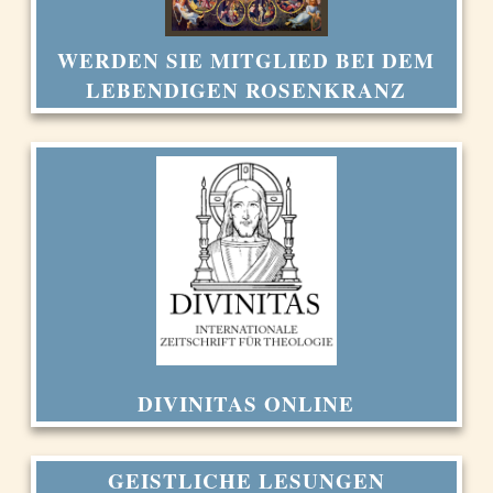
WERDEN SIE MITGLIED BEI DEM
LEBENDIGEN ROSENKRANZ
DIVINITAS ONLINE
GEISTLICHE LESUNGEN