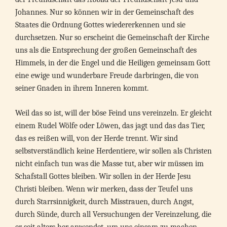
Johannes. Nur so können wir in der Gemeinschaft des
Staates die Ordnung Gottes wiedererkennen und sie
durchsetzen. Nur so erscheint die Gemeinschaft der Kirche
uns als die Entsprechung der großen Gemeinschaft des
Himmels, in der die Engel und die Heiligen gemeinsam Gott
eine ewige und wunderbare Freude darbringen, die von
seiner Gnaden in ihrem Inneren kommt.
Weil das so ist, will der böse Feind uns vereinzeln. Er gleicht
einem Rudel Wölfe oder Löwen, das jagt und das das Tier,
das es reißen will, von der Herde trennt. Wir sind
selbstverständlich keine Herdentiere, wir sollen als Christen
nicht einfach tun was die Masse tut, aber wir müssen im
Schafstall Gottes bleiben. Wir sollen in der Herde Jesu
Christi bleiben. Wenn wir merken, dass der Teufel uns
durch Starrsinnigkeit, durch Misstrauen, durch Angst,
durch Sünde, durch all Versuchungen der Vereinzelung, die