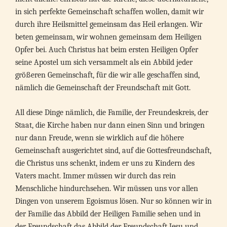
in sich perfekte Gemeinschaft schaffen wollen, damit wir
durch ihre Heilsmittel gemeinsam das Heil erlangen. Wir
beten gemeinsam, wir wohnen gemeinsam dem Heiligen
Opfer bei. Auch Christus hat beim ersten Heiligen Opfer
seine Apostel um sich versammelt als ein Abbild jeder
größeren Gemeinschaft, für die wir alle geschaffen sind,
nämlich die Gemeinschaft der Freundschaft mit Gott.
All diese Dinge nämlich, die Familie, der Freundeskreis, der
Staat, die Kirche haben nur dann einen Sinn und bringen
nur dann Freude, wenn sie wirklich auf die höhere
Gemeinschaft ausgerichtet sind, auf die Gottesfreundschaft,
die Christus uns schenkt, indem er uns zu Kindern des
Vaters macht. Immer müssen wir durch das rein
Menschliche hindurchsehen. Wir müssen uns vor allen
Dingen von unserem Egoismus lösen. Nur so können wir in
der Familie das Abbild der Heiligen Familie sehen und in
der Freundschaft das Abbild der Freundschaft Jesu und