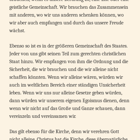
geistliche Gemeinschaft. Wir brauchen das Zusammensein
mit anderen, wo wir uns anderen schenken können, wo
wir aber auch empfangen und durch das unsere Freude
wächst.
Ebenso so ist es in der größeren Gemeinschaft des Staates.
Jeder von uns gibt seinen Teil zum gerechten christlichen
Staat hinzu. Wir empfangen von ihm die Ordnung und die
Sicherheit, die wir brauchen und die wir alleine nicht
schaffen könnten. Wenn wir alleine wären, würden wir
auch im weltlichen Bereich einer ständigen Unsicherheit
leben. Wenn wir uns nur alleine Gesetze geben würden,
dann würden wir unserem eigenen Egoismus dienen, denn
wenn wir nicht auf das Große und Ganze schauen, dann
vereinzeln und vereinsamen wir.
Das gilt ebenso für die Kirche, denn wir verehren Gott
nicht alleine. Christus hat die Kirche, diese übernatürliche,