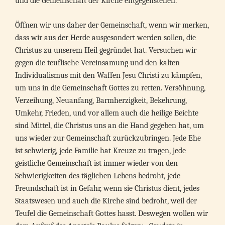
und die Gemeinschaft der Kirche entgegenstehen.
Öffnen wir uns daher der Gemeinschaft, wenn wir merken,
dass wir aus der Herde ausgesondert werden sollen, die
Christus zu unserem Heil gegründet hat. Versuchen wir
gegen die teuflische Vereinsamung und den kalten
Individualismus mit den Waffen Jesu Christi zu kämpfen,
um uns in die Gemeinschaft Gottes zu retten. Versöhnung,
Verzeihung, Neuanfang, Barmherzigkeit, Bekehrung,
Umkehr, Frieden, und vor allem auch die heilige Beichte
sind Mittel, die Christus uns an die Hand gegeben hat, um
uns wieder zur Gemeinschaft zurückzubringen. Jede Ehe
ist schwierig, jede Familie hat Kreuze zu tragen, jede
geistliche Gemeinschaft ist immer wieder von den
Schwierigkeiten des täglichen Lebens bedroht, jede
Freundschaft ist in Gefahr, wenn sie Christus dient, jedes
Staatswesen und auch die Kirche sind bedroht, weil der
Teufel die Gemeinschaft Gottes hasst. Deswegen wollen wir