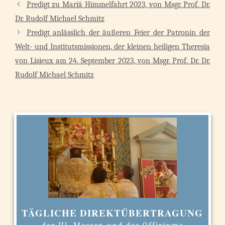
Predigt zu Mariä Himmelfahrt 2023, von Msgr. Prof. Dr.
Dr. Rudolf Michael Schmitz
Predigt anlässlich der äußeren Feier der Patronin der
Welt- und Institutsmissionen, der kleinen heiligen Theresia
von Lisieux am 24. September 2023, von Msgr. Prof. Dr. Dr.
Rudolf Michael Schmitz
TÄGLICHE DIREKTÜBERTRAGUNG