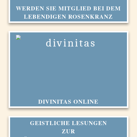
WERDEN SIE MITGLIED BEI DEM
LEBENDIGEN ROSENKRANZ
DIVINITAS ONLINE
GEISTLICHE LESUNGEN
ZUR