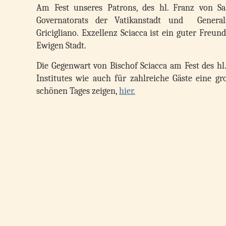
Am Fest unseres Patrons, des hl. Franz von Sale
Governatorats der Vatikanstadt und General
Gricigliano. Exzellenz Sciacca ist ein guter Freu
Ewigen Stadt.
Die Gegenwart von Bischof Sciacca am Fest des hl
Institutes wie auch für zahlreiche Gäste eine gr
schönen Tages zeigen,
hier.