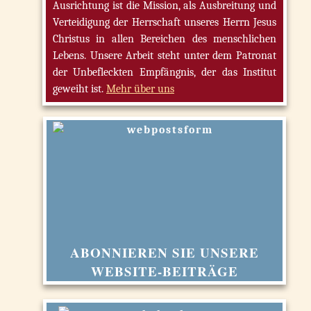
Ausrichtung ist die Mission, als Ausbreitung und
Verteidigung der Herrschaft unseres Herrn Jesus
Christus in allen Bereichen des menschlichen
Lebens. Unsere Arbeit steht unter dem Patronat
der Unbefleckten Empfängnis, der das Institut
geweiht ist.
Mehr über uns
ABONNIEREN SIE UNSERE
WEBSITE-BEITRÄGE