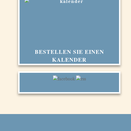
BESTELLEN SIE EINEN
KALENDER