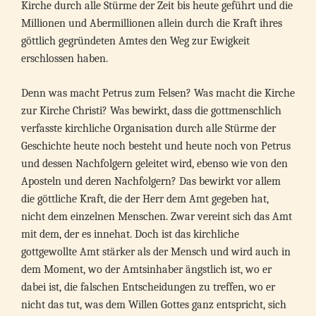
Kirche durch alle Stürme der Zeit bis heute geführt und die
Millionen und Abermillionen allein durch die Kraft ihres
göttlich gegründeten Amtes den Weg zur Ewigkeit
erschlossen haben.
Denn was macht Petrus zum Felsen? Was macht die Kirche
zur Kirche Christi? Was bewirkt, dass die gottmenschlich
verfasste kirchliche Organisation durch alle Stürme der
Geschichte heute noch besteht und heute noch von Petrus
und dessen Nachfolgern geleitet wird, ebenso wie von den
Aposteln und deren Nachfolgern? Das bewirkt vor allem
die göttliche Kraft, die der Herr dem Amt gegeben hat,
nicht dem einzelnen Menschen. Zwar vereint sich das Amt
mit dem, der es innehat. Doch ist das kirchliche
gottgewollte Amt stärker als der Mensch und wird auch in
dem Moment, wo der Amtsinhaber ängstlich ist, wo er
dabei ist, die falschen Entscheidungen zu treffen, wo er
nicht das tut, was dem Willen Gottes ganz entspricht, sich