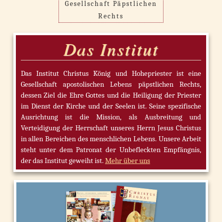
Gesellschaft Päpstlichen
Rechts
Das Institut
Das Institut Christus König und Hohepriester ist eine
Gesellschaft apostolischen Lebens päpstlichen Rechts,
dessen Ziel die Ehre Gottes und die Heiligung der Priester
im Dienst der Kirche und der Seelen ist. Seine spezifische
Ausrichtung ist die Mission, als Ausbreitung und
Verteidigung der Herrschaft unseres Herrn Jesus Christus
in allen Bereichen des menschlichen Lebens. Unsere Arbeit
steht unter dem Patronat der Unbefleckten Empfängnis,
der das Institut geweiht ist.
Mehr über uns