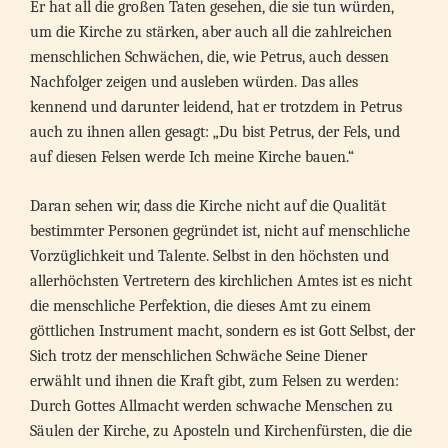
Er hat all die großen Taten gesehen, die sie tun würden,
um die Kirche zu stärken, aber auch all die zahlreichen
menschlichen Schwächen, die, wie Petrus, auch dessen
Nachfolger zeigen und ausleben würden. Das alles
kennend und darunter leidend, hat er trotzdem in Petrus
auch zu ihnen allen gesagt: „Du bist Petrus, der Fels, und
auf diesen Felsen werde Ich meine Kirche bauen.“
Daran sehen wir, dass die Kirche nicht auf die Qualität
bestimmter Personen gegründet ist, nicht auf menschliche
Vorzüglichkeit und Talente. Selbst in den höchsten und
allerhöchsten Vertretern des kirchlichen Amtes ist es nicht
die menschliche Perfektion, die dieses Amt zu einem
göttlichen Instrument macht, sondern es ist Gott Selbst, der
Sich trotz der menschlichen Schwäche Seine Diener
erwählt und ihnen die Kraft gibt, zum Felsen zu werden:
Durch Gottes Allmacht werden schwache Menschen zu
Säulen der Kirche, zu Aposteln und Kirchenfürsten, die die