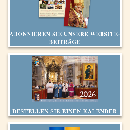
ABONNIEREN SIE UNSERE WEBSITE-
BEITRÄGE
BESTELLEN SIE EINEN KALENDER