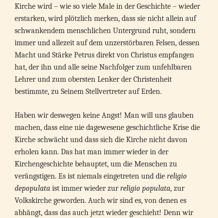
Kirche wird – wie so viele Male in der Geschichte – wieder
erstarken, wird plötzlich merken, dass sie nicht allein auf
schwankendem menschlichen Untergrund ruht, sondern
immer und allezeit auf dem unzerstörbaren Felsen, dessen
Macht und Stärke Petrus direkt von Christus empfangen
hat, der ihn und alle seine Nachfolger zum unfehlbaren
Lehrer und zum obersten Lenker der Christenheit
bestimmte, zu Seinem Stellvertreter auf Erden.
Haben wir deswegen keine Angst! Man will uns glauben
machen, dass eine nie dagewesene geschichtliche Krise die
Kirche schwächt und dass sich die Kirche nicht davon
erholen kann. Das hat man immer wieder in der
Kirchengeschichte behauptet, um die Menschen zu
verängstigen. Es ist niemals eingetreten und die
religio
depopulata
ist immer wieder zur
religio populata
, zur
Volkskirche geworden. Auch wir sind es, von denen es
abhängt, dass das auch jetzt wieder geschieht! Denn wir