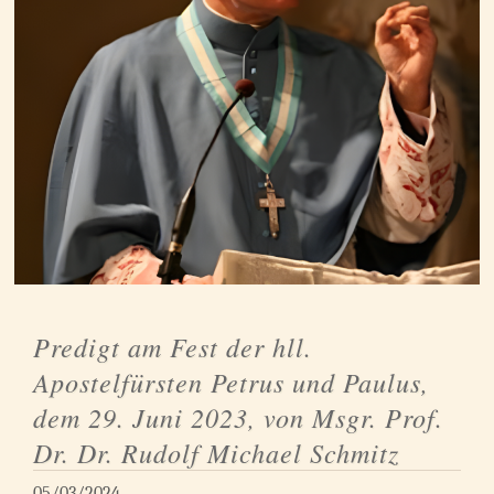
Predigt am Fest der hll.
Apostelfürsten Petrus und Paulus,
dem 29. Juni 2023, von Msgr. Prof.
Dr. Dr. Rudolf Michael Schmitz
05/03/2024