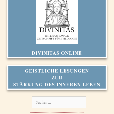
DIVINITAS ONLINE
GEISTLICHE LESUNGEN
ZUR
STÄRKUNG DES INNEREN LEBEN
Suchen
nach: