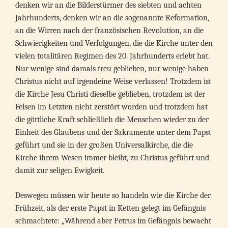
denken wir an die Bilderstürmer des siebten und achten
Jahrhunderts, denken wir an die sogenannte Reformation,
an die Wirren nach der französischen Revolution, an die
Schwierigkeiten und Verfolgungen, die die Kirche unter den
vielen totalitären Regimen des 20. Jahrhunderts erlebt hat.
Nur wenige sind damals treu geblieben, nur wenige haben
Christus nicht auf irgendeine Weise verlassen! Trotzdem ist
die Kirche Jesu Christi dieselbe geblieben, trotzdem ist der
Felsen im Letzten nicht zerstört worden und trotzdem hat
die göttliche Kraft schließlich die Menschen wieder zu der
Einheit des Glaubens und der Sakramente unter dem Papst
geführt und sie in der großen Universalkirche, die die
Kirche ihrem Wesen immer bleibt, zu Christus geführt und
damit zur seligen Ewigkeit.
Deswegen müssen wir heute so handeln wie die Kirche der
Frühzeit, als der erste Papst in Ketten gelegt im Gefängnis
schmachtete: „Während aber Petrus im Gefängnis bewacht