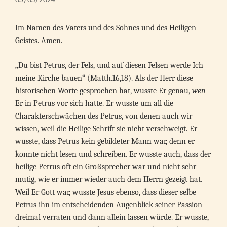
Im Namen des Vaters und des Sohnes und des Heiligen
Geistes. Amen.
„Du bist Petrus, der Fels, und auf diesen Felsen werde Ich
meine Kirche bauen“ (Matth.16,18). Als der Herr diese
historischen Worte gesprochen hat, wusste Er genau,
wen
Er in Petrus vor sich hatte. Er wusste um all die
Charakterschwächen des Petrus, von denen auch wir
wissen, weil die Heilige Schrift sie nicht verschweigt. Er
wusste, dass Petrus kein gebildeter Mann war, denn er
konnte nicht lesen und schreiben. Er wusste auch, dass der
heilige Petrus oft ein Großsprecher war und nicht sehr
mutig, wie er immer wieder auch dem Herrn gezeigt hat.
Weil Er Gott war, wusste Jesus ebenso, dass dieser selbe
Petrus ihn im entscheidenden Augenblick seiner Passion
dreimal verraten und dann allein lassen würde. Er wusste,