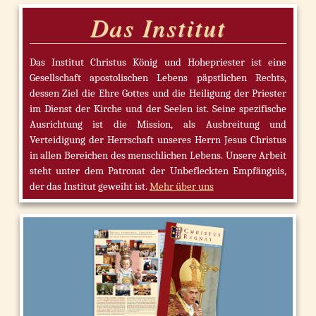
Das Institut
Das Institut Christus König und Hohepriester ist eine
Gesellschaft apostolischen Lebens päpstlichen Rechts,
dessen Ziel die Ehre Gottes und die Heiligung der Priester
im Dienst der Kirche und der Seelen ist. Seine spezifische
Ausrichtung ist die Mission, als Ausbreitung und
Verteidigung der Herrschaft unseres Herrn Jesus Christus
in allen Bereichen des menschlichen Lebens. Unsere Arbeit
steht unter dem Patronat der Unbefleckten Empfängnis,
der das Institut geweiht ist.
Mehr über uns