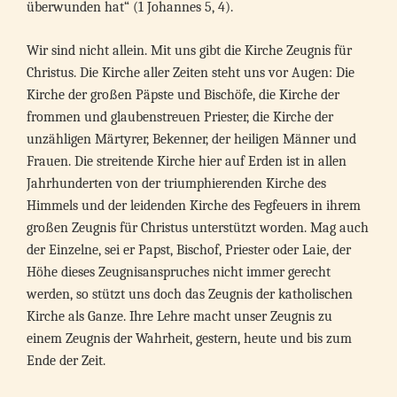
überwunden hat“ (1 Johannes 5, 4).
Wir sind nicht allein. Mit uns gibt die Kirche Zeugnis für
Christus. Die Kirche aller Zeiten steht uns vor Augen: Die
Kirche der großen Päpste und Bischöfe, die Kirche der
frommen und glaubenstreuen Priester, die Kirche der
unzähligen Märtyrer, Bekenner, der heiligen Männer und
Frauen. Die streitende Kirche hier auf Erden ist in allen
Jahrhunderten von der triumphierenden Kirche des
Himmels und der leidenden Kirche des Fegfeuers in ihrem
großen Zeugnis für Christus unterstützt worden. Mag auch
der Einzelne, sei er Papst, Bischof, Priester oder Laie, der
Höhe dieses Zeugnisanspruches nicht immer gerecht
werden, so stützt uns doch das Zeugnis der katholischen
Kirche als Ganze. Ihre Lehre macht unser Zeugnis zu
einem Zeugnis der Wahrheit, gestern, heute und bis zum
Ende der Zeit.