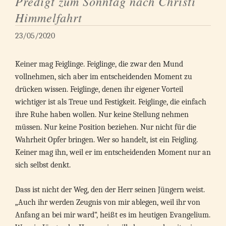
Predigt zum Sonntag nach Christi
Himmelfahrt
23/05/2020
Keiner mag Feiglinge. Feiglinge, die zwar den Mund
vollnehmen, sich aber im entscheidenden Moment zu
drücken wissen. Feiglinge, denen ihr eigener Vorteil
wichtiger ist als Treue und Festigkeit. Feiglinge, die einfach
ihre Ruhe haben wollen. Nur keine Stellung nehmen
müssen. Nur keine Position beziehen. Nur nicht für die
Wahrheit Opfer bringen. Wer so handelt, ist ein Feigling.
Keiner mag ihn, weil er im entscheidenden Moment nur an
sich selbst denkt.
Dass ist nicht der Weg, den der Herr seinen Jüngern weist.
„Auch ihr werden Zeugnis von mir ablegen, weil ihr von
Anfang an bei mir ward“, heißt es im heutigen Evangelium.