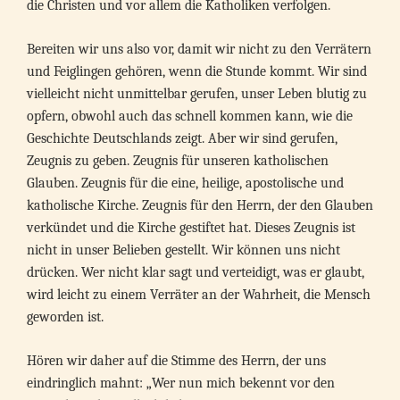
die Christen und vor allem die Katholiken verfolgen.
Bereiten wir uns also vor, damit wir nicht zu den Verrätern
und Feiglingen gehören, wenn die Stunde kommt. Wir sind
vielleicht nicht unmittelbar gerufen, unser Leben blutig zu
opfern, obwohl auch das schnell kommen kann, wie die
Geschichte Deutschlands zeigt. Aber wir sind gerufen,
Zeugnis zu geben. Zeugnis für unseren katholischen
Glauben. Zeugnis für die eine, heilige, apostolische und
katholische Kirche. Zeugnis für den Herrn, der den Glauben
verkündet und die Kirche gestiftet hat. Dieses Zeugnis ist
nicht in unser Belieben gestellt. Wir können uns nicht
drücken. Wer nicht klar sagt und verteidigt, was er glaubt,
wird leicht zu einem Verräter an der Wahrheit, die Mensch
geworden ist.
Hören wir daher auf die Stimme des Herrn, der uns
eindringlich mahnt: „Wer nun mich bekennt vor den