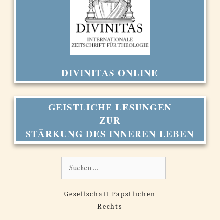
DIVINITAS ONLINE
GEISTLICHE LESUNGEN
ZUR
STÄRKUNG DES INNEREN LEBEN
Suchen
nach:
Gesellschaft Päpstlichen
Rechts