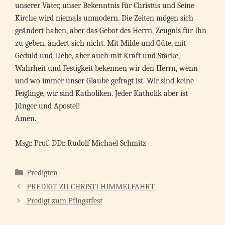
unserer Väter, unser Bekenntnis für Christus und Seine
Kirche wird niemals unmodern. Die Zeiten mögen sich
geändert haben, aber das Gebot des Herrn, Zeugnis für Ihn
zu geben, ändert sich nicht. Mit Milde und Güte, mit
Geduld und Liebe, aber auch mit Kraft und Stärke,
Wahrheit und Festigkeit bekennen wir den Herrn, wenn
und wo immer unser Glaube gefragt ist. Wir sind keine
Feiglinge, wir sind Katholiken. Jeder Katholik aber ist
Jünger und Apostel!
Amen.
Msgr. Prof. DDr. Rudolf Michael Schmitz
Kategorien
Predigten
PREDIGT ZU CHRISTI HIMMELFAHRT
Predigt zum Pfingstfest