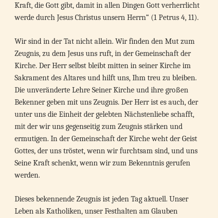
Kraft, die Gott gibt, damit in allen Dingen Gott verherrlicht
werde durch Jesus Christus unsern Herrn“ (1 Petrus 4, 11).
Wir sind in der Tat nicht allein. Wir finden den Mut zum
Zeugnis, zu dem Jesus uns ruft, in der Gemeinschaft der
Kirche. Der Herr selbst bleibt mitten in seiner Kirche im
Sakrament des Altares und hilft uns, Ihm treu zu bleiben.
Die unveränderte Lehre Seiner Kirche und ihre großen
Bekenner geben mit uns Zeugnis. Der Herr ist es auch, der
unter uns die Einheit der gelebten Nächstenliebe schafft,
mit der wir uns gegenseitig zum Zeugnis stärken und
ermutigen. In der Gemeinschaft der Kirche weht der Geist
Gottes, der uns tröstet, wenn wir furchtsam sind, und uns
Seine Kraft schenkt, wenn wir zum Bekenntnis gerufen
werden.
Dieses bekennende Zeugnis ist jeden Tag aktuell. Unser
Leben als Katholiken, unser Festhalten am Glauben