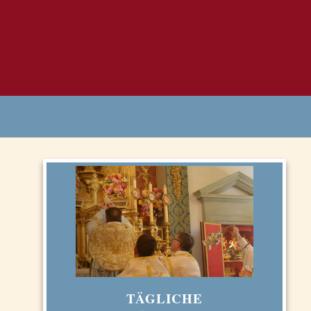
TÄGLICHE