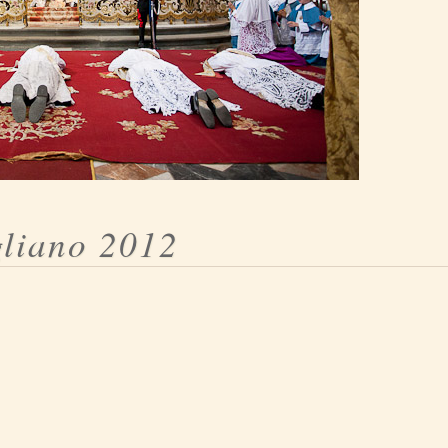
gliano 2012