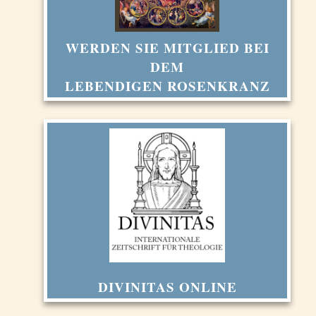
WERDEN SIE MITGLIED BEI
DEM
LEBENDIGEN ROSENKRANZ
DIVINITAS ONLINE