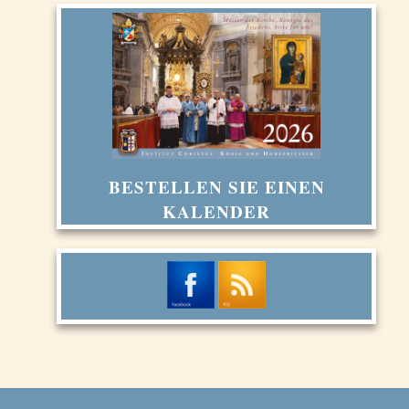
BESTELLEN SIE EINEN
KALENDER