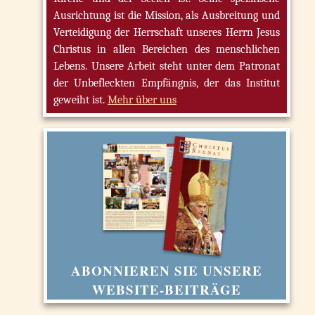
Ausrichtung ist die Mission, als Ausbreitung und
Verteidigung der Herrschaft unseres Herrn Jesus
Christus in allen Bereichen des menschlichen
Lebens. Unsere Arbeit steht unter dem Patronat
der Unbefleckten Empfängnis, der das Institut
geweiht ist.
Mehr über uns
ABONNIEREN SIE UNSERE
WEBSITE-BEITRÄGE