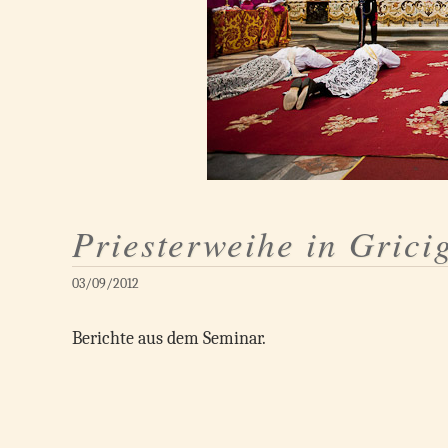
Priesterweihe in Grici
03/09/2012
Berichte aus dem Seminar.