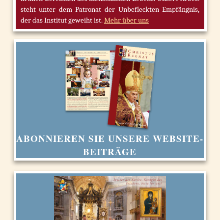
steht unter dem Patronat der Unbefleckten Empfängnis,
der das Institut geweiht ist.
Mehr über uns
ABONNIEREN SIE UNSERE WEBSITE-
BEITRÄGE