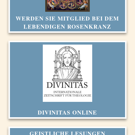
WERDEN SIE MITGLIED BEI DEM
LEBENDIGEN ROSENKRANZ
DIVINITAS ONLINE
GEISTLICHE LESUNGEN