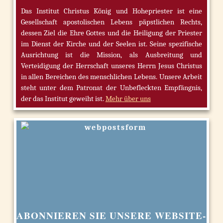
Das Institut Christus König und Hohepriester ist eine
Gesellschaft apostolischen Lebens päpstlichen Rechts,
dessen Ziel die Ehre Gottes und die Heiligung der Priester
im Dienst der Kirche und der Seelen ist. Seine spezifische
Ausrichtung ist die Mission, als Ausbreitung und
Verteidigung der Herrschaft unseres Herrn Jesus Christus
in allen Bereichen des menschlichen Lebens. Unsere Arbeit
steht unter dem Patronat der Unbefleckten Empfängnis,
der das Institut geweiht ist.
Mehr über uns
ABONNIEREN SIE UNSERE WEBSITE-