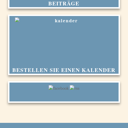
BEITRÄGE
BESTELLEN SIE EINEN KALENDER