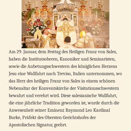
Am 29. Januar, dem Festtag des Heiligen Franz von Sales,
haben die Institutsoberen, Kanoniker und Seminaristen,
sowie die Anbetungsschwestern des königlichen Herzens
Jesu eine Wallfahrt nach Treviso, Italien unternommen, wo
das Herz des heiligen Franz von Sales in einem schönen
Nebenaltar der Konventskirche der Visitationsschwestern
bewahrt und verehrt wird. Diese salesianische Wallfahrt,
die eine jährliche Tradition geworden ist, wurde durch die
Anwesenheit seiner Eminenz Raymond Leo Kardinal
Burke, Präfekt des Obersten Gerichtshofes der
Apostolischen Signatur, geehrt.