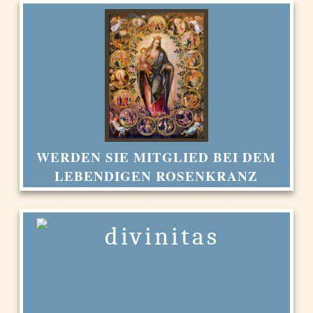
WERDEN SIE MITGLIED BEI DEM
LEBENDIGEN ROSENKRANZ